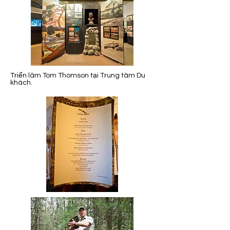
Triển lãm Tom Thomson tại Trung tâm Du
khách.