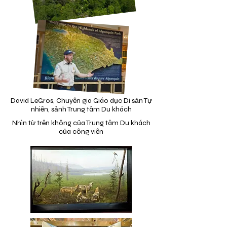
David LeGros, Chuyên gia Giáo dục Di sản Tự
nhiên, sảnh Trung tâm Du khách
Nhìn từ trên không của Trung tâm Du khách
của công viên