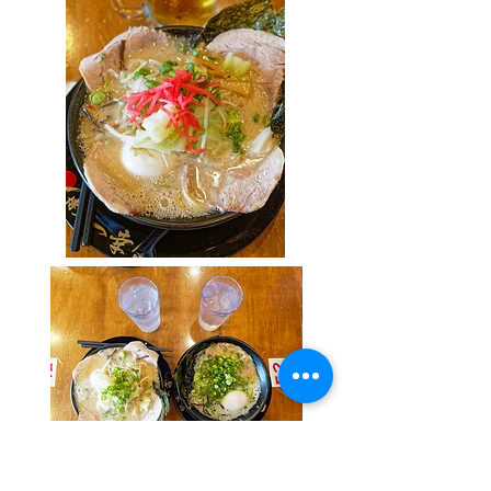
SMOG CITY Brewing Company