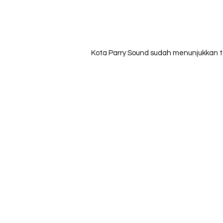
Kota Parry Sound sudah menunjukkan tan