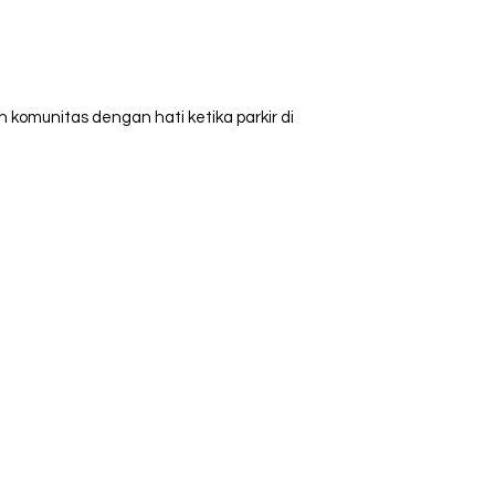
 komunitas dengan hati ketika parkir di