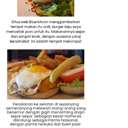
Situs web Blue Moon menggambarkan
tempat makan itu unik; burger keju saya
mencetak poin untuk itu. Makanannya segar
dan sangat enak, dengan suasana yang
bersahabat. Ini adalah tempat melompat.
Perjalanan ke selatan di sepanjang
semenanjung melewati orang-orang yang
berjemur dengan gigih menantang angin
sepoi-sepoi. Sebagian besar Hatteras
dilindungi sebagai Pantai Nasional,
dengan pantai terbuka dan bukit pasir.