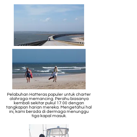
Pelabuhan Hatteras populer untuk charter
olahraga memancing. Perahu biasanya
kembali sekitar pukul 17.00 dengan
tangkapan harian mereka. Mengetahui hal
ini, kami berada di dermaga menunggu
tiga kapal masuk.