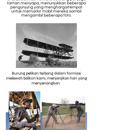
taman menyapa, menunjukkan
beberapa
pengunjung yang menghargai
tempat
untuk memarkir mobil mereka sambil
mengambil beberapa foto.
Burung pelikan terbang dalam formasi
melewati balkon kami, menjanjikan hari yang
menyenangkan.