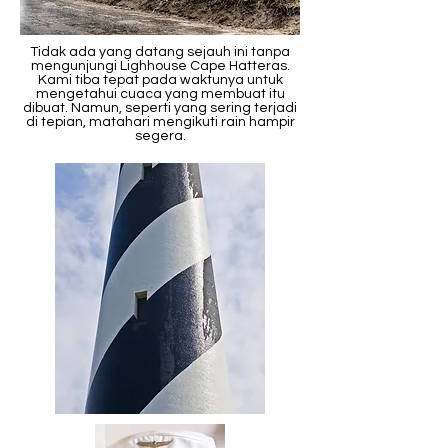
Tidak ada yang datang sejauh ini tanpa
mengunjungi Lighhouse Cape Hatteras.
Kami tiba tepat pada waktunya untuk
mengetahui cuaca yang membuat itu
dibuat. Namun, seperti yang sering terjadi
di tepian, matahari mengikuti rain hampir
segera.