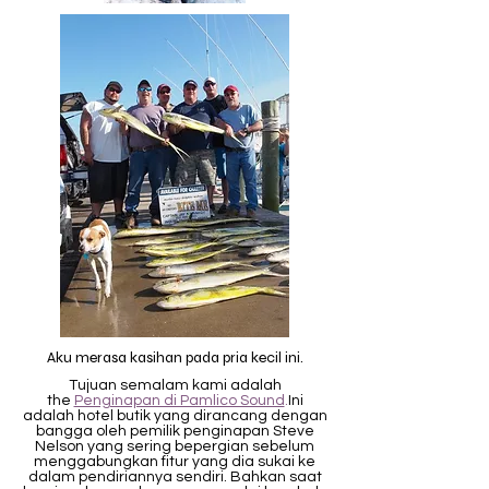
Aku merasa kasihan pada pria kecil ini.
Tujuan semalam kami adalah
the
Penginapan di Pamlico Sound
.
Ini
adalah hotel butik yang dirancang dengan
bangga oleh pemilik penginapan Steve
Nelson yang sering bepergian sebelum
menggabungkan fitur yang dia sukai ke
dalam pendiriannya sendiri. Bahkan saat