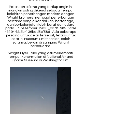
Petak terra firma yang tertiup angin ini
mungkin paling dikenal sebagai tempat
kelahiran penerbangan modern dengan
Wright brothers membuat penerbangan
pertama yang dikendalikan, bertenaga,
dan berkelanjutan lebih berat dari udara
pada 17 Desember 1903. _cc781905-5cde
-3194-bb3b-136bad5cf58d_Ada beberapa
pesaing untuk gelar tersebut, tetapi untuk
saat ini Museum Smithsonian, salah
satunya, berdiri di samping Wright
bersaudara.
Wright Flyer 1903 yang asli menempati
tempat kehormatan di National Air and
Space Museum di Washington DC.