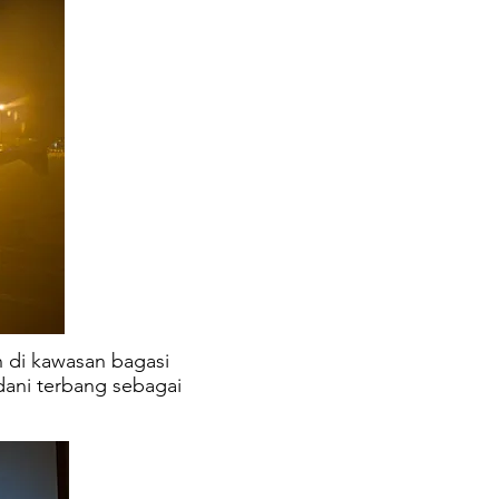
di kawasan bagasi
ani terbang sebagai