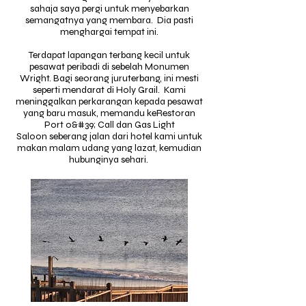
sahaja saya pergi untuk menyebarkan
semangatnya yang membara. Dia pasti
menghargai tempat ini.
Terdapat lapangan terbang kecil untuk
pesawat peribadi di sebelah Monumen
Wright. Bagi seorang juruterbang, ini mesti
seperti mendarat di Holy Grail. Kami
meninggalkan perkarangan kepada pesawat
yang baru masuk, memandu ke
Restoran
Port o&#39; Call dan Gas Light
Saloon
seberang jalan dari hotel kami
untuk
makan malam udang yang lazat, kemudian
hubunginya sehari.