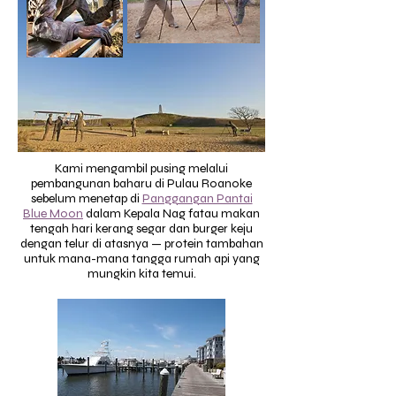
Kami mengambil pusing melalui
pembangunan baharu di Pulau Roanoke
sebelum menetap di
Panggangan Pantai
Blue Moon
dalam Kepala Nag f
atau makan
tengah hari kerang segar dan burger keju
dengan telur di atasnya — protein tambahan
untuk mana-mana tangga rumah api yang
mungkin kita temui.