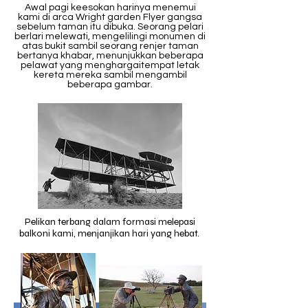
Awal pagi keesokan harinya menemui
kami di arca Wright garden Flyer gangsa
sebelum taman itu dibuka. Seorang pelari
berlari melewati, mengelilingi monumen di
atas bukit sambil seorang renjer taman
bertanya khabar, menunjukkan
beberapa
pelawat yang menghargai
tempat letak
kereta mereka sambil mengambil
beberapa gambar.
Pelikan terbang dalam formasi melepasi
balkoni kami, menjanjikan hari yang hebat.