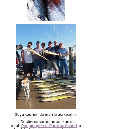
Saya kasihan dengan lelaki kecil ini.
Destinasi semalaman kami
ialah
Penginapan di Pamlico Sound
.
Ia