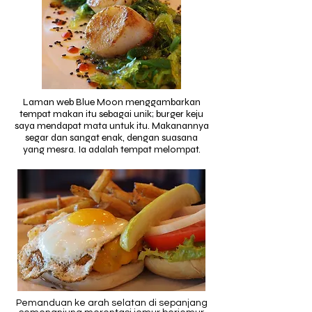
Laman web Blue Moon menggambarkan
tempat makan itu sebagai unik; burger keju
saya mendapat mata untuk itu. Makanannya
segar dan sangat enak, dengan suasana
yang mesra. Ia adalah tempat melompat.
Pemanduan ke arah selatan di sepanjang