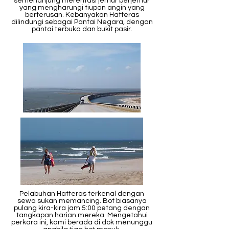
semenanjung merentasi jemur berjemur
yang mengharungi tiupan angin yang
berterusan. Kebanyakan Hatteras
dilindungi sebagai Pantai Negara, dengan
pantai terbuka dan bukit pasir.
Pelabuhan Hatteras terkenal dengan
sewa sukan memancing. Bot biasanya
pulang kira-kira jam 5:00 petang dengan
tangkapan harian mereka. Mengetahui
perkara ini, kami berada di dok menunggu