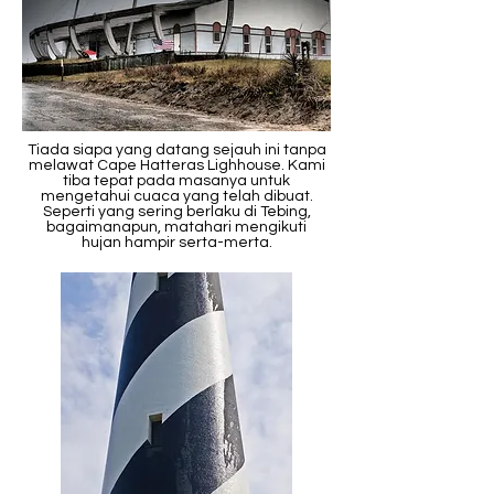
Tiada siapa yang datang sejauh ini tanpa
melawat Cape Hatteras Lighhouse. Kami
tiba tepat pada masanya untuk
mengetahui cuaca yang telah dibuat.
Seperti yang sering berlaku di Tebing,
bagaimanapun, matahari mengikuti
hujan hampir serta-merta.