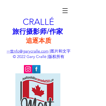
CRALLÉ
旅行摄影师/作家
追逐本质
nfo@garycralle.com
|图片和文字
一世
© 2022 Gary Crallé |版权所有