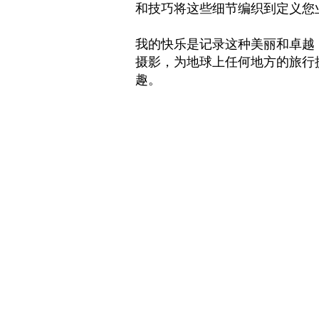
和技巧将这些细节编织到定义您
我的快乐是记录这种美丽和卓越
摄影，为地球上任何地方的旅行
趣。