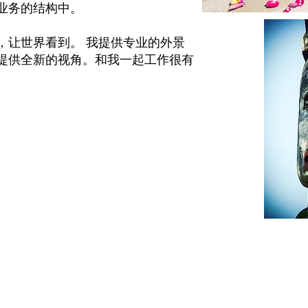
业务的结构中。
，让世界看到。
我提供专业的外景
提供全新的视角。
和我一起工作很有