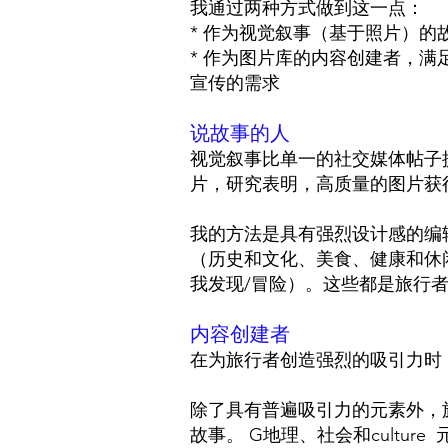
我通过两种方式做到这一点：
* 作为视觉叙事（基于照片）的
* 作为图片库的内容创建者，
宣传的需求
说故事的人
视觉叙事比单一的社交媒体帖子
片，研究表明，高质量的图片获
我的方法是具有强烈设计感的编
（历史和文化、美食、健康和休
我发现/冒险）。这些都是旅行
内容创建者
在为旅行者创造强烈的吸引力时
除了具有普遍吸引力的元素外，
故事。 G
地理、社会和
cultur