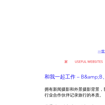
一世
家
USEFUL WEBSITES
和我一起工作 – B&amp
拥有新闻摄影和外景摄影背景，
行业合作伙伴记录旅行的本质。