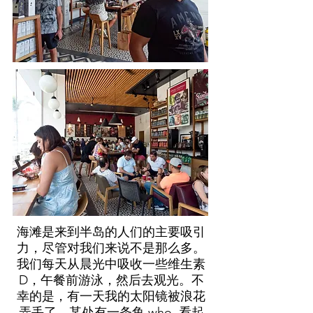
海滩是来到半岛的人们的主要吸引
力，尽管对我们来说不是那么多。
我们每天从晨光中吸收一些维生素
D，午餐前游泳，然后去观光。不
幸的是，有一天我的太阳镜被浪花
弄丢了。某处有一条鱼 who 看起