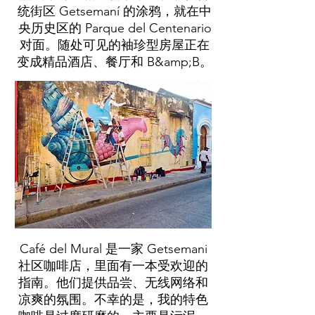
统街区 Getsemaní 的涂鸦，就在中
央历史区的 Parque del Centenario
对面。随处可见的袖珍型房屋正在
变成精品酒店、餐厅和 B&amp;B。
Café del Mural 是一家 Getsemani
社区咖啡店，里面有一本受欢迎的
指南。他们提供品尝、无线网络和
凉爽的氛围。不幸的是，我的特色