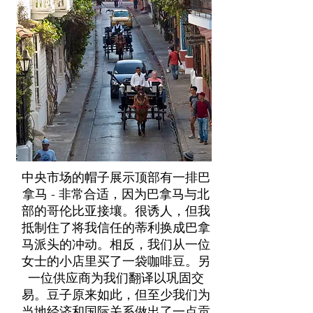
中央市场的帽子展示顶部有一排巴
拿马 - 非常合适，因为巴拿马与北
部的哥伦比亚接壤。很诱人，但我
抵制住了将我信任的蒂利换成巴拿
马派头的冲动。相反，我们从一位
女士的小店里买了一袋咖啡豆。另
一位供应商为我们翻译以巩固交
易。豆子原来如此，但至少我们为
当地经济和国际关系做出了一点贡