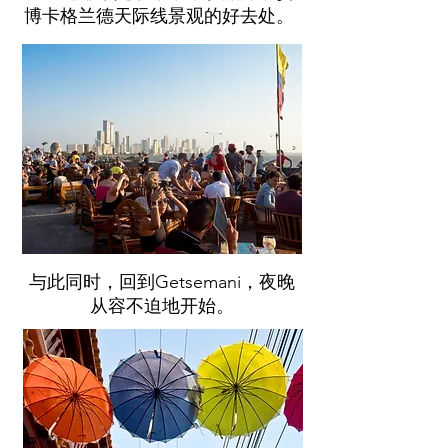
博卡格兰德天际线景观的好去处。
与此同时，回到Getsemani，夜晚
从容不迫地开始。