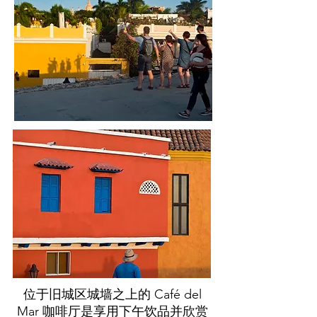
位于旧城区城墙之上的 Café del
Mar 咖啡厅是享用下午饮品并欣赏