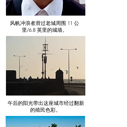
风帆冲浪者滑过老城周围 11 公
里/6.8 英里的城墙。
午后的阳光带出这座城市经过翻新
的殖民色彩。