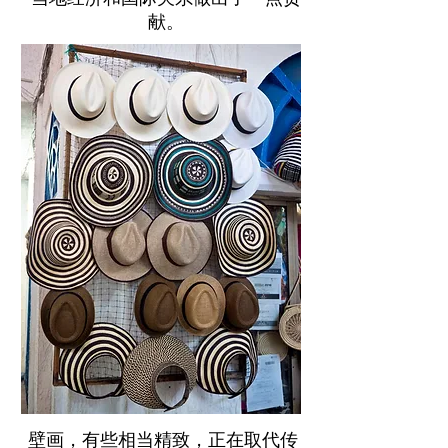
献。
壁画，有些相当精致，正在取代传