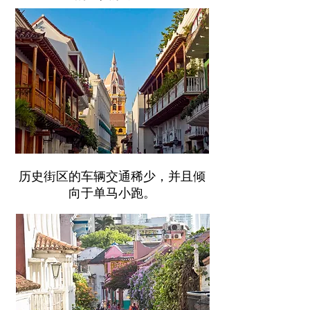
历史街区的车辆交通稀少，并且倾
向于单马小跑。