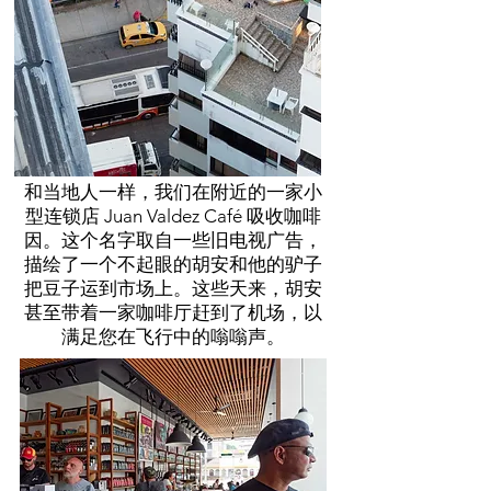
和当地人一样，我们在附近的一家小
型连锁店 Juan Valdez Café 吸收咖啡
因。这个名字取自一些旧电视广告，
描绘了一个不起眼的胡安和他的驴子
把豆子运到市场上。这些天来，胡安
甚至带着一家咖啡厅赶到了机场，以
满足您在飞行中的嗡嗡声。