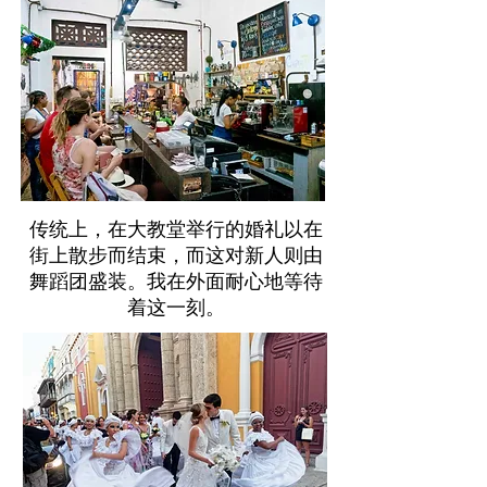
传统上，在大教堂举行的婚礼以在
街上散步而结束，而这对新人则由
舞蹈团盛装。我在外面耐心地等待
着这一刻。