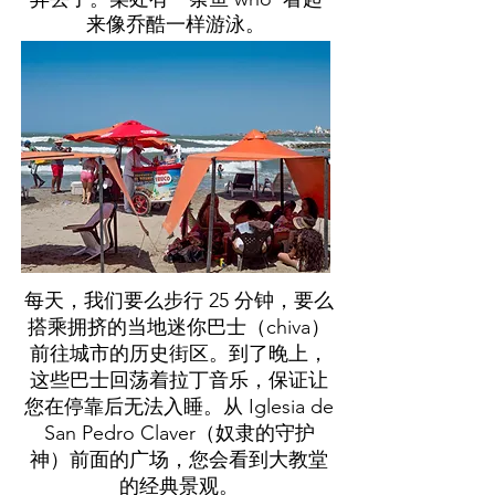
来像乔酷一样游泳。
每天，我们要么步行 25 分钟，要么
搭乘拥挤的当地迷你巴士（chiva）
前往城市的历史街区。到了晚上，
这些巴士回荡着拉丁音乐，保证让
您在停靠后无法入睡。从 Iglesia de
San Pedro Claver（奴隶的守护
神）前面的广场，您会看到大教堂
的经典景观。