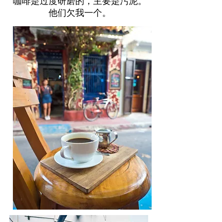
咖啡是过度研磨的，主要是污泥。
他们欠我一个。