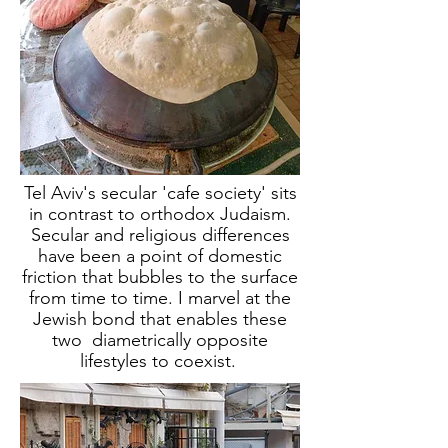
Tel Aviv's secular 'cafe society' sits
in contrast to orthodox Judaism.
Secular and religious differences
have been a point of domestic
friction that bubbles to the surface
from time to time. I marvel at the
Jewish bond that enables these
two diametrically opposite
lifestyles to coexist.