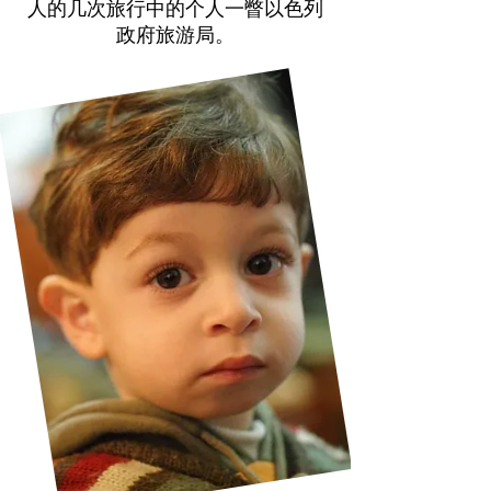
人的几次旅行中的个人一瞥
以色列
政府旅游局。