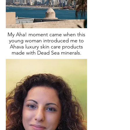
My Aha! moment came when this
young woman introduced me to
Ahava luxury skin care products
made with Dead Sea minerals.