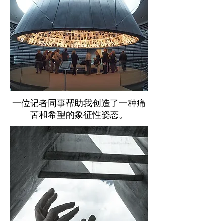
一位记者同事帮助我创造了一种痛
苦和希望的象征性姿态。