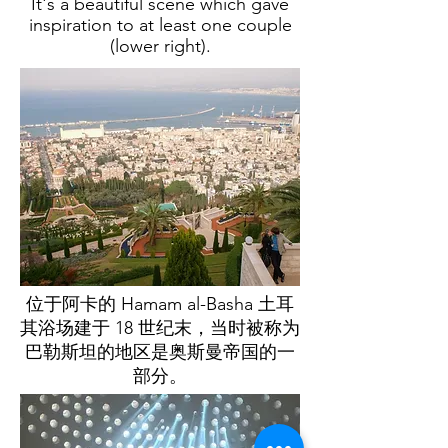
It's a beautiful scene which gave
inspiration to at least one couple
(lower right).
位于阿卡的 Hamam al-Basha 土耳
其浴场建于 18 世纪末，当时被称为
巴勒斯坦的地区是奥斯曼帝国的一
部分。