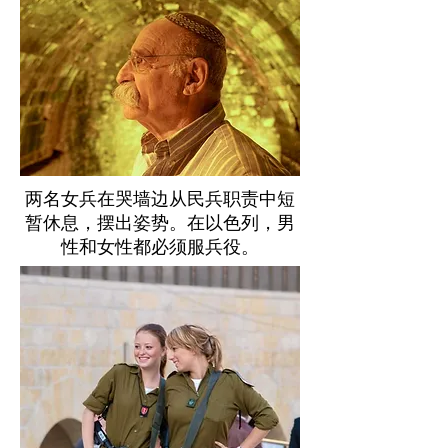
两名女兵在哭墙边从民兵职责中短
暂休息，摆出姿势。在以色列，男
性和女性都必须服兵役。