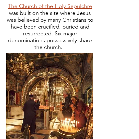
The Church of the Holy Sepulchre
was built on the site where Jesus
was believed by many Christians to
have been crucified, buried and
resurrected. Six major
denominations possessively share
the church.