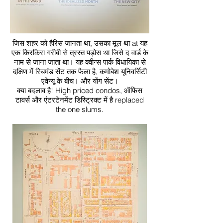
जिस शहर को हैरिस जानता था, उसका मूल था at यह
एक किरकिरा गरीबी से त्रस्त पड़ोस था जिसे द वार्ड के
नाम से जाना जाता था। यह क्वीन्स पार्क विधायिका से
दक्षिण में रिचमंड सेंट तक फैला है, कमोबेश यूनिवर्सिटी
एवेन्यू के बीच। और योंग सेंट।
क्या बदलाव है! High priced condos, ऑफिस
टावर्स और एंटरटेनमेंट डिस्ट्रिक्ट में है replaced
the one slums.