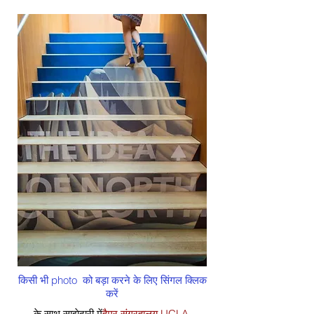
किसी भी photo को बड़ा करने के लिए सिंगल क्लिक
करें
के साथ साझेदारी में
हैमर संग्रहालय UCLA
,