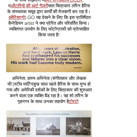
द
ओंटारियो की आर्ट गैलरी
सात चित्रकार लॉरेन हैरिस
के संस्थापक समूह द्वारा कार्यों की मेजबानी कर रहा है।
#हैरिसएगो
) GO यह देखने के लिए कि इस प्रतिष्ठित
कैनेडियन artist ने क्या प्रेरित और परिवर्तित किया।
व्यक्तिगत उपयोग के लिए फोटोग्राफी को प्रोत्साहित
किया जाता है!
अभिनेता, हास्य अभिनेता (संगीतकार और लेखक
भी!)
स्टीव मार्टिन
कुछ साल पहले हैरिस के साथ मुग्ध हो
गया और अमेरिकी दर्शकों के लिए चित्रकार की शुरुआत
करने वाला एक व्यक्ति बैंड रहा है। यह शो लॉरेन के
गृहनगर के साथ उनका सहयोग है
टोरंटो
.