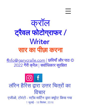
क्रॉल
ट्रैवल फोटोग्राफर /
Writer
सार का पीछा करना
nfo@garycralle.com
| छवियाँ और पाठ ©
मैं
2022 गैरी क्रैल | सर्वाधिकार सुरक्षित
लॉरेन हैरिस द्वारा उत्तर चित्रों का
विचार
एजीओ, टोरंटो - स्टीव मार्टिन द्वारा क्यूरेट किया गया
1 जुलाई - 18 सितंबर, 2016