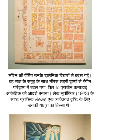
लॉरेन की पेंटिंग उनके दार्शनिक विचारों से बदल गईं।
वह सात के समूह के साथ नीरस शहरी दृश्यों से रंगीन
परिदृश्य में बदल गया, फिर to प्राचीन कनाडाई
आर्कटिक को आदर्श बनाना। लेक सुपीरियर (1923) के
स्पष्ट ग्राफिक views एक व्यक्तिगत दृष्टि के लिए
उनकी यात्रा का हिस्सा थे।