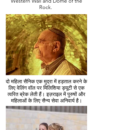
Western Wall and Dome of the
Rock.
दो महिला सैनिक एक मुद्रा में हड़ताल करने के
लिए वेलिंग वॉल पर मिलिशिया ड्यूटी से एक
त्वरित ब्रेक लेती हैं। इज़राइल में पुरुषों और
महिलाओं के लिए सैन्य सेवा अनिवार्य है।