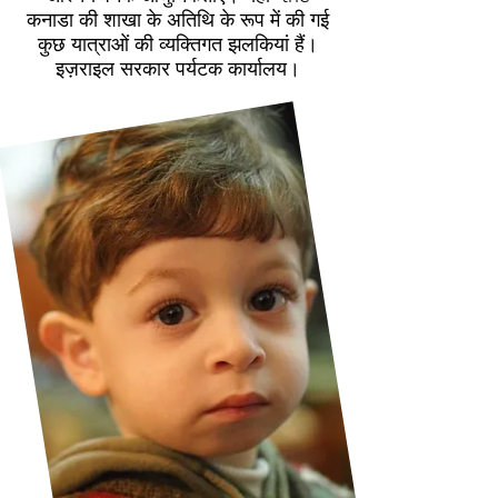
कनाडा की शाखा के अतिथि के रूप में की गई
कुछ यात्राओं की व्यक्तिगत झलकियां हैं।
इज़राइल सरकार पर्यटक कार्यालय।