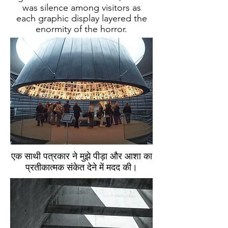
was silence among visitors as
each
graphic display layered the
enormity of the horror.
एक साथी पत्रकार ने मुझे पीड़ा और आशा का
प्रतीकात्मक संकेत देने में मदद की।