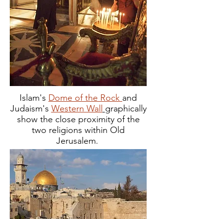
Islam's
Dome of the Rock
and
Judaism's
Western Wall
graphically
show the close proximity of the
two religions
within Old
Jerusalem.