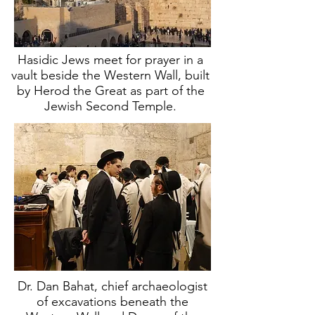
Hasidic Jews meet for prayer in a
vault beside the Western Wall, built
by Herod the Great as part of the
Jewish Second Temple.
Dr. Dan Bahat, chief archaeologist
of excavations beneath the