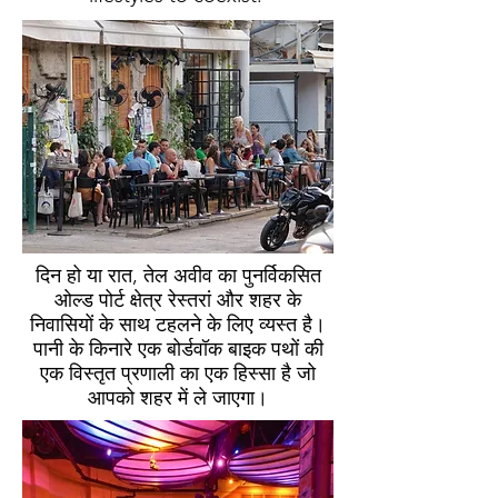
दिन हो या रात, तेल अवीव का पुनर्विकसित
ओल्ड पोर्ट क्षेत्र रेस्तरां और शहर के
निवासियों के साथ टहलने के लिए व्यस्त है।
पानी के किनारे एक बोर्डवॉक बाइक पथों की
एक विस्तृत प्रणाली का एक हिस्सा है जो
आपको शहर में ले जाएगा।