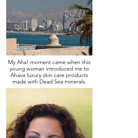
My Aha! moment came when this
young woman introduced me to
Ahava luxury skin care products
made with Dead Sea minerals.