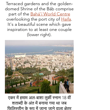
Terraced gardens and the golden-
domed Shrine of the Báb comprise
part of the
Bahá'í World Centre
overlooking the port city of
Haifa
.
It's a beautiful scene which gave
inspiration to at least one couple
(lower right).
एकर में हमाम अल-बाशा तुर्की स्नान 18 वीं
शताब्दी के अंत में बनाया गया था जब
फिलिस्तीन के रूप में जाना जाने वाला क्षेत्र