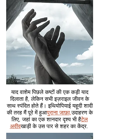
याद वाशेम पिछले कष्टों की एक कड़ी याद
दिलाता है, लेकिन सभी इज़राइल जीवन के
साथ स्पंदित होते हैं। इथियोपियाई यहूदी शादी
की तरह मैं पूरे में हुआ
पुराना जाफ़ा,
उदाहरण के
लिए, जहां का एक शानदार दृश्य भी है
टेल
अवीव
खाड़ी के उस पार से शहर का केंद्र.