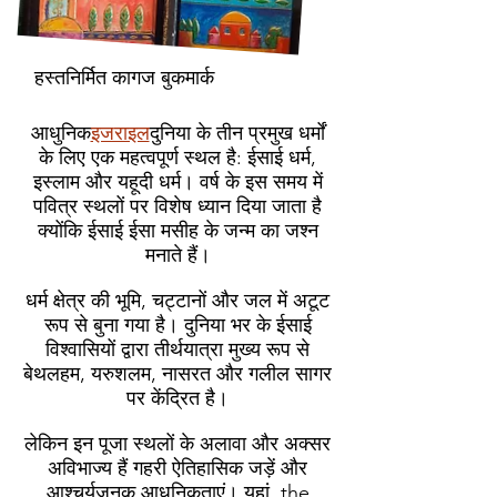
हस्तनिर्मित कागज बुकमार्क
आधुनिक
इजराइल
दुनिया के तीन प्रमुख धर्मों
के लिए एक महत्वपूर्ण स्थल है: ईसाई धर्म,
इस्लाम और यहूदी धर्म। वर्ष के इस समय में
पवित्र स्थलों पर विशेष ध्यान दिया जाता है
क्योंकि ईसाई ईसा मसीह के जन्म का जश्न
मनाते हैं।
धर्म क्षेत्र की भूमि, चट्टानों और जल में अटूट
रूप से बुना गया है। दुनिया भर के ईसाई
विश्वासियों द्वारा तीर्थयात्रा मुख्य रूप से
बेथलहम, यरुशलम, नासरत और गलील सागर
पर केंद्रित है।
लेकिन इन पूजा स्थलों के अलावा और अक्सर
अविभाज्य हैं गहरी ऐतिहासिक जड़ें और
आश्चर्यजनक आधुनिकताएं। यहां the