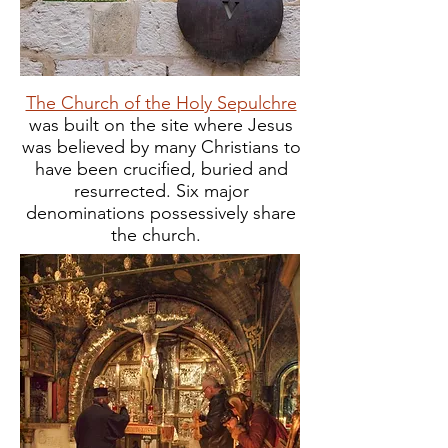
The Church of the Holy Sepulchre
was built on the site where Jesus
was believed by many Christians to
have been crucified, buried and
resurrected. Six major
denominations possessively share
the church.