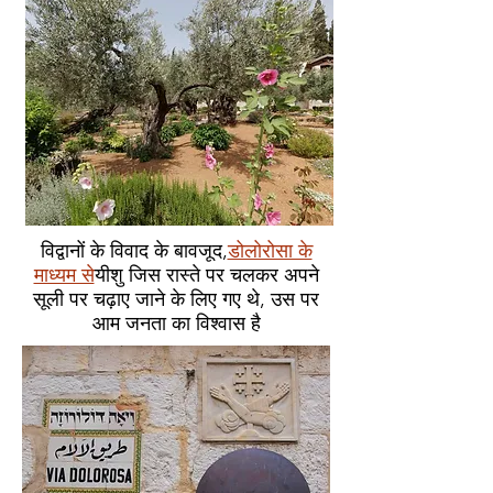
विद्वानों के विवाद के बावजूद,
डोलोरोसा के
माध्यम से
यीशु जिस रास्ते पर चलकर अपने
सूली पर चढ़ाए जाने के लिए गए थे, उस पर
आम जनता का विश्वास है