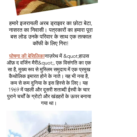
हमारे इजरायली अरब ड्राइवर का छोटा बेटा,
नासरत का निवासी। पत्रकारों का हमारा पूरा
बस लोड उनके परिवार के साथ एक तत्काल
कॉफी के लिए गिरा!
घोषणा की बेसिलिका
नाज़रेथ में &quot;हाउस
ऑफ़ द वर्जिन मैरी&quot;, एक विसंगति का एक
सा है, मुख्य रूप से मुस्लिम समुदाय में एक प्रमुख
कैथोलिक इमारत होने के नाते। यह भी नया है,
कम से कम दुनिया के इस हिस्से के लिए। यह
1969 में पहली और दूसरी शताब्दी ईस्वी के चार
पुराने चर्चों के ग्रोटो और खंडहरों के ऊपर बनाया
गया था।