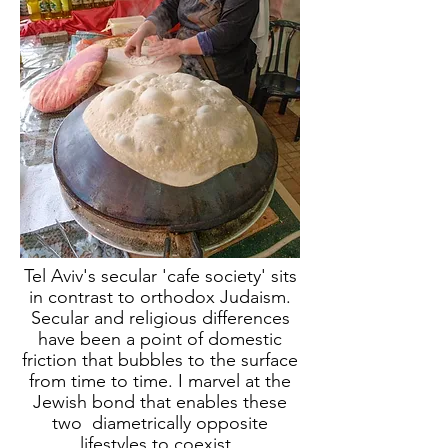
Tel Aviv's secular 'cafe society' sits
in contrast to orthodox Judaism.
Secular and religious differences
have been a point of domestic
friction that bubbles to the surface
from time to time. I marvel at the
Jewish bond that enables these
two diametrically opposite
lifestyles to coexist.