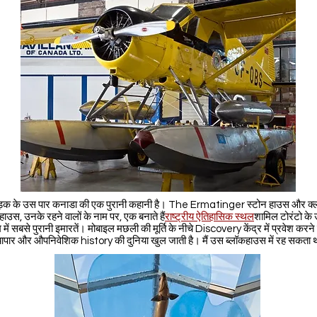
़क के उस पार कनाडा की एक पुरानी कहानी है। The Ermatinger स्टोन हाउस और क्ल
हाउस, उनके रहने वालों के नाम पर, एक बनाते हैं
राष्ट्रीय ऐतिहासिक स्थल
शामिल टोरंटो के 
 में सबसे पुरानी इमारतें। मोबाइल मछली की मूर्ति के नीचे Discovery केंद्र में प्रवेश करने
्यापार और औपनिवेशिक history की दुनिया खुल जाती है। मैं उस ब्लॉकहाउस में रह सकता थ