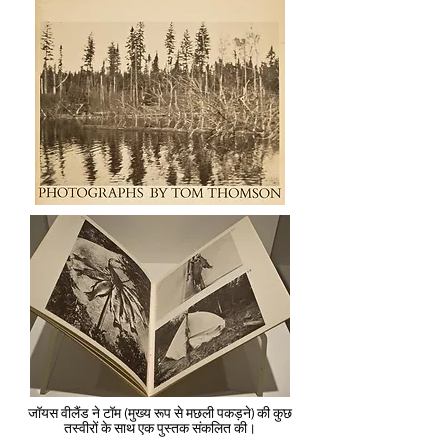
जॉयस वीलैंड ने टॉम (मुख्य रूप से मछली पकड़ने) की कुछ
तस्वीरों के साथ एक पुस्तक संकलित की।