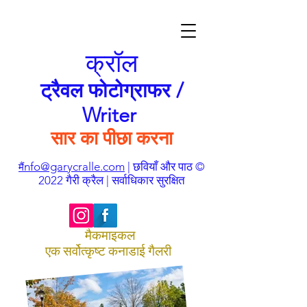
क्रॉल
ट्रैवल फोटोग्राफर /
Writer
सार का पीछा करना
nfo@garycralle.com
| छवियाँ और पाठ ©
मैं
2022 गैरी क्रैल | सर्वाधिकार सुरक्षित
मैकमाइकल
एक सर्वोत्कृष्ट कनाडाई गैलरी