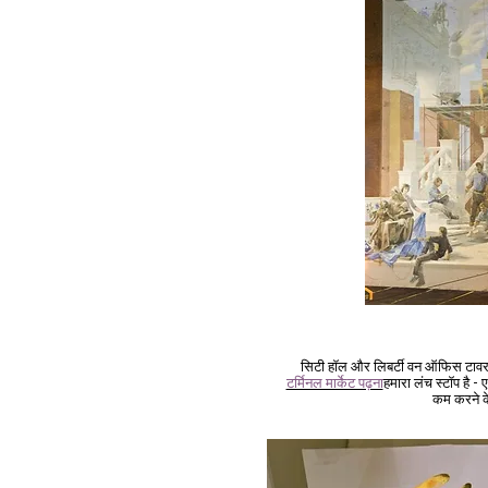
सिटी हॉल और लिबर्टी वन ऑफिस टावर न
टर्मिनल मार्केट पढ़ना
हमारा लंच स्टॉप है 
कम करने के 