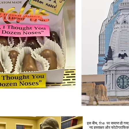
इस बीच, the पर समाप्त हो गया
नए हस्ताक्षर और फोटोग्राफि