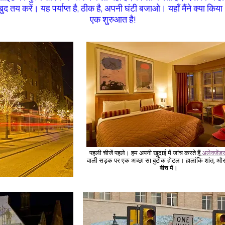
ुद तय करें। यह पर्याप्त है, ठीक है, अपनी घंटी बजाओ। यहाँ मैंने क्या किय
एक शुरुआत है!
पहली चीजें पहले। हम अपनी खुदाई में जांच करते हैं,
अलेक्जेंड
वाली सड़क पर एक अच्छा सा बुटीक होटल। हालांकि शांत, औ
बीच में।