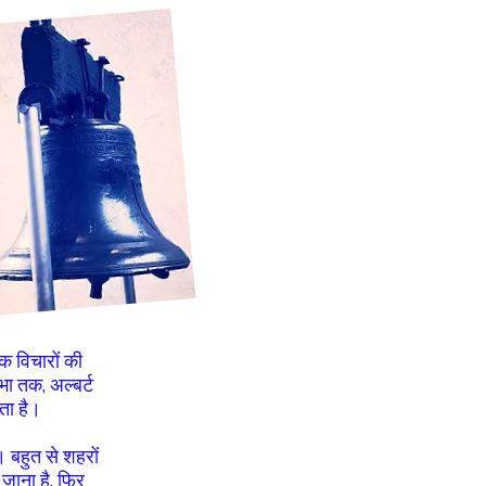
 विचारों की
भा तक, अल्बर्ट
ता है।
 बहुत से शहरों
 जाना है, फिर