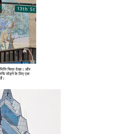
 भित्ति चित्र देखा। और
 रुचि जोड़ने के लिए एक
हैं।