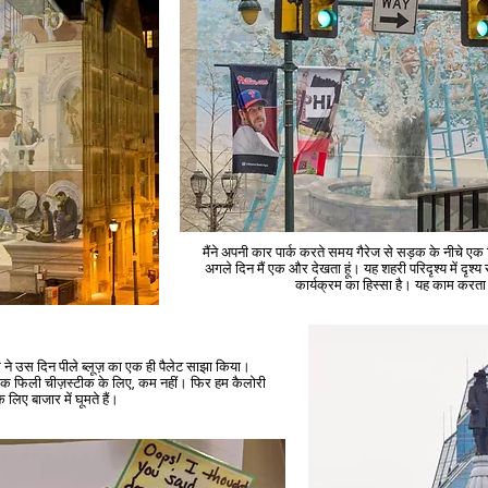
मैंने अपनी कार पार्क करते समय गैरेज से सड़क के नीचे एक
अगले दिन मैं एक और देखता हूं। यह शहरी परिदृश्य में दृश्य
कार्यक्रम का हिस्सा है। यह काम करता 
े उस दिन पीले ब्लूज़ का एक ही पैलेट साझा किया।
- एक फिली चीज़स्टीक के लिए, कम नहीं। फिर हम कैलोरी
लिए बाजार में घूमते हैं।