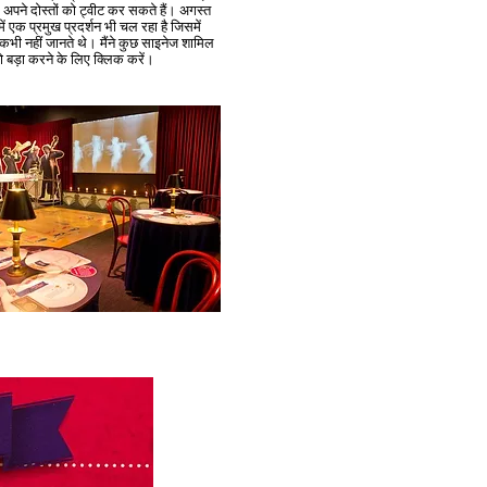
 अपने दोस्तों को ट्वीट कर सकते हैं। अगस्त
ें एक प्रमुख प्रदर्शन भी चल रहा है जिसमें
भी नहीं जानते थे। मैंने कुछ साइनेज शामिल
को बड़ा करने के लिए क्लिक करें।