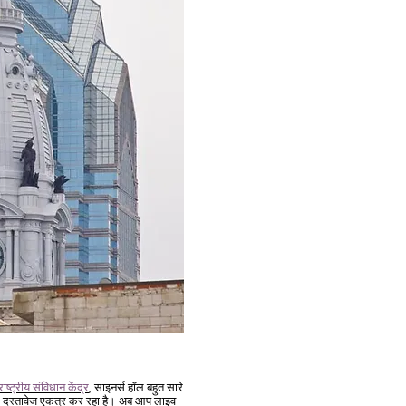
राष्ट्रीय संविधान केंद्र
, साइनर्स हॉल बहुत सारे
क दस्तावेज एकत्र कर रहा है। अब आप लाइव