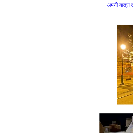
अपनी यात्रा ख