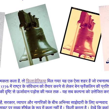
मकता कला है, तो
फ़िलाडेल्फ़िया
मिल गया! यह एक ऐसा शहर है जो रचनात्मक
- 1776 में राष्ट्र के संविधान को तैयार करने से लेकर बेन फ्रैंकलिन की प्रति
्स की दृष्टि से ऊर्जावान पड़ोस की नब्ज तक - यह सब कल्पना को उत्तेजित कर
, सरकार, व्यापार और नागरिकों के बीच अभिनव साझेदारी के लिए धन्यवाद।
साइट पर मुख्य शीर्षक के रूप में कला नहीं है। फिली करता है। देखें कि कहां