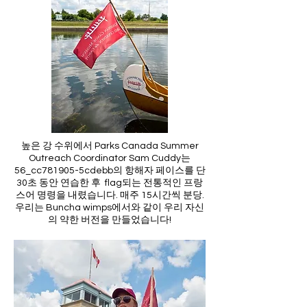
높은 강 수위에서 Parks Canada Summer
Outreach Coordinator Sam Cuddy는
56_cc781905-5cdebb의 항해자 페이스를 단
30초 동안 연습한 후 flag되는 전통적인 프랑
스어 명령을 내렸습니다. 매주 15시간씩 분당.
우리는 Buncha wimps에서와 같이 우리 자신
의 약한 버전을 만들었습니다!