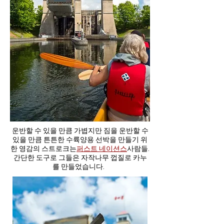
운반할 수 있을 만큼 가볍지만 짐을 운반할 수
있을 만큼 튼튼한 수륙양용 선박을 만들기 위
한 영감의 스트로크는
퍼스트 네이션스
사람들.
간단한 도구로 그들은 자작나무 껍질로 카누
를 만들었습니다.