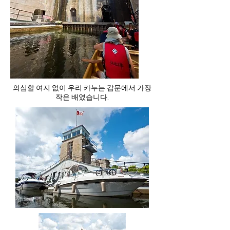
의심할 여지 없이 우리 카누는 갑문에서 가장
작은 배였습니다.