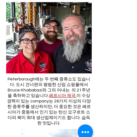
Peterborough에는 두 번째 증류소도 있습니
다. 도시 건너편의 평범한 산업 쇼핑몰에서
Bruce Khababazi와 그의 아내는 의 21주년
을 축하하고 있습니다.
페르시아 제국.
이 수상
경력이 있는 company는 26가지 이상의 다양
한 증류주를 생산하지만, 더 중요한 것은 페르
시아가 중동에서 인기 있는 탄산 요구르트 소
다의 북미 최대 생산업체이기도 합니다. 습득
한 맛입니다.