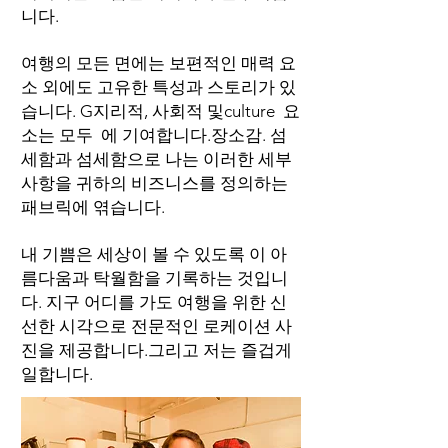
니다.
여행의 모든 면에는 보편적인 매력 요
소 외에도 고유한 특성과 스토리가 있
습니다. G
지리적, 사회적 및
culture 요
소는 모두 에 기여합니다.
장소감. 섬
세함과 섬세함으로 나는 이러한 세부
사항을 귀하의 비즈니스를 정의하는
패브릭에 엮습니다.
내 기쁨은 세상이 볼 수 있도록 이 아
름다움과 탁월함을 기록하는 것입니
다.
지구 어디를 가도 여행을 위한 신
선한 시각으로 전문적인 로케이션 사
진을 제공합니다.
그리고 저는 즐겁게
일합니다.