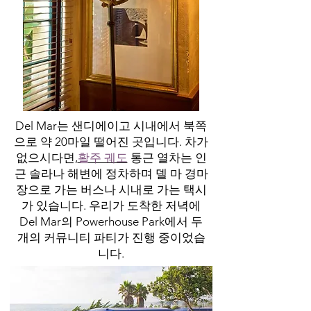
Del Mar는 샌디에이고 시내에서 북쪽
으로 약 20마일 떨어진 곳입니다. 차가
없으시다면,
활주 궤도
통근 열차는 인
근 솔라나 해변에 정차하며 델 마 경마
장으로 가는 버스나 시내로 가는 택시
가 있습니다. 우리가 도착한 저녁에
Del Mar의 Powerhouse Park에서 두
개의 커뮤니티 파티가 진행 중이었습
니다.