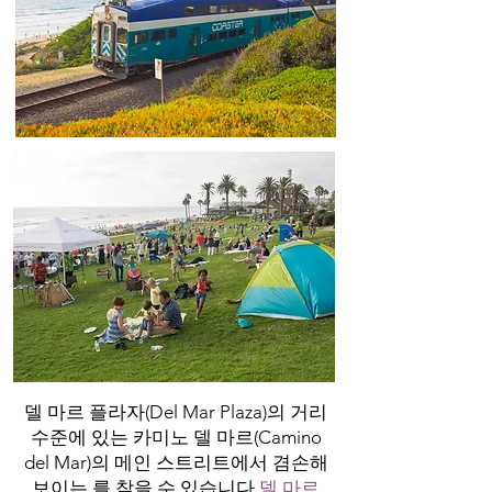
델 마르 플라자(Del Mar Plaza)의 거리
수준에 있는 카미노 델 마르(Camino
del Mar)의 메인 스트리트에서 겸손해
보이는 를 찾을 수 있습니다.
델 마르