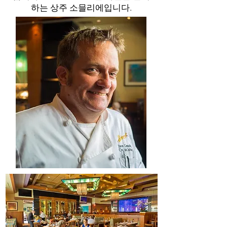
하는 상주 소믈리에입니다.