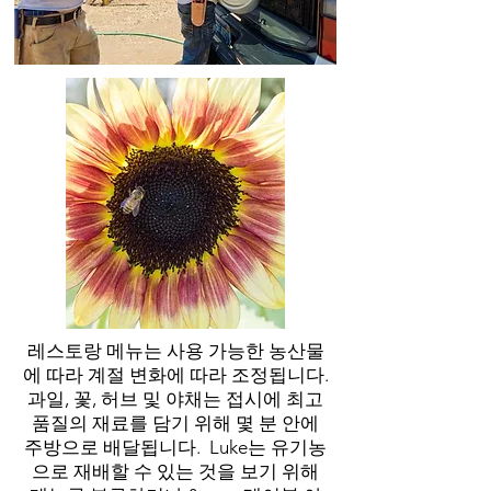
레스토랑 메뉴는 사용 가능한 농산물
에 따라 계절 변화에 따라 조정됩니다.
과일, 꽃, 허브 및 야채는 접시에 최고
품질의 재료를 담기 위해 몇 분 안에
주방으로 배달됩니다. Luke는 유기농
으로 재배할 수 있는 것을 보기 위해