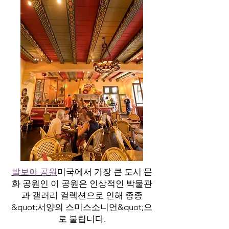
발보아 공원
미국에서 가장 큰 도시 문
화 공원인 이 공원은 인상적인 박물관
과 갤러리 컬렉션으로 인해 종종
&quot;서양의 스미스소니언&quot;으
로 불립니다.