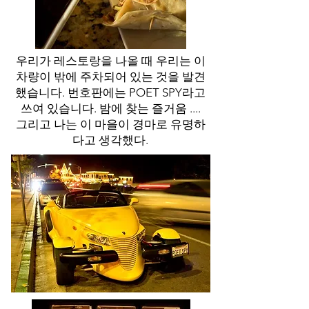
우리가 레스토랑을 나올 때 우리는 이
차량이 밖에 주차되어 있는 것을 발견
했습니다. 번호판에는 POET SPY라고
쓰여 있습니다. 밤에 찾는 즐거움 ....
그리고
나는 이 마을이 경마로 유명하
다고 생각했다.