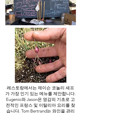
레스토랑에서는 제이슨 코놀리 셰프
가 가장 인기 있는 메뉴를 제안합니다.
Eugenio와 Jason은 영감의 기초로 고
전적인 프랑스 및 이탈리아 요리를 찾
습니다. Tom Bertrand는 와인을 관리