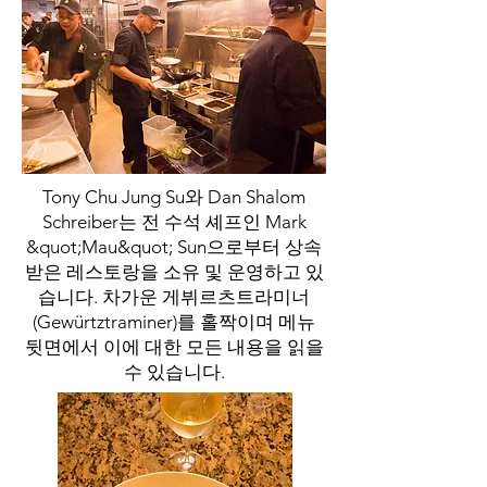
Tony Chu Jung Su와 Dan Shalom
Schreiber는 전 수석 셰프인 Mark
&quot;Mau&quot; Sun으로부터 상속
받은 레스토랑을 소유 및 운영하고 있
습니다. 차가운 게뷔르츠트라미너
(Gewürtztraminer)를 홀짝이며 메뉴
뒷면에서 이에 대한 모든 내용을 읽을
수 있습니다.