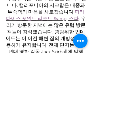
니다. 캘리포니아의 시크함은 대중과
투숙객의 마음을 사로잡습니다.
파라
다이스 포인트 리조트 &amp; 스파
. 우
리가 방문한 저녁에는 많은 유럽 방문
객들이 참석했습니다. 광범위한 업데
이트는 이 이전 해변 집의 개방성을 훌
륭하게 유지합니다. 전체 단지는 1960
년대 영화 감독 Jack Skirball에 의해
개발되었습니다.