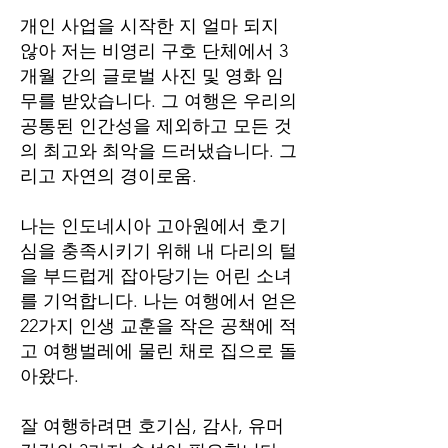
개인 사업을 시작한 지 얼마 되지
않아 저는 비영리 구호 단체에서 3
개월 간의 글로벌 사진 및 영화 임
무를 받았습니다. 그 여행은 우리의
공통된 인간성을 제외하고 모든 것
의 최고와 최악을 드러냈습니다. 그
리고 자연의 경이로움.
나는 인도네시아 고아원에서 호기
심을 충족시키기 위해 내 다리의 털
을 부드럽게 잡아당기는 어린 소녀
를 기억합니다. 나는 여행에서 얻은
22가지 인생 교훈을 작은 공책에 적
고 여행벌레에 물린 채로 집으로 돌
아왔다.
잘 여행하려면 호기심, 감사, 유머