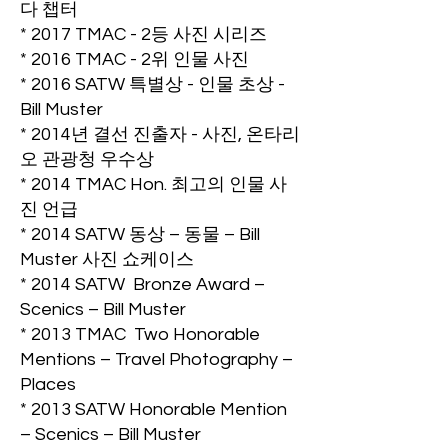
다 챕터
* 2017 TMAC - 2등 사진 시리즈
* 2016 TMAC - 2위 인물 사진
* 2016 SATW 특별상 - 인물 초상 -
Bill Muster
* 2014년 결선 진출자 - 사진, 온타리
오 관광청 우수상
* 2014 TMAC Hon. 최고의 인물 사
진 언급
* 2014 SATW 동상 – 동물 – Bill
Muster 사진 쇼케이스
* 2014 SATW Bronze Award –
Scenics – Bill Muster
* 2013 TMAC Two Honorable
Mentions – Travel Photography –
Places
* 2013 SATW Honorable Mention
– Scenics – Bill Muster