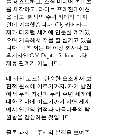
를 테스트하고, 소셜 미디어 콘텐츠
를 제작하고, 라이브 프레젠테이션
을 하고, 회사의 주력 카메라 디자
인에 기여했습니다. Oly 카메라는
제가 디지털 세계에 입문한 계기였
으며 계속해서 저를 잘 섬기고 있습
니다. 비록 저는 더 이상 회사나 그
후계자인 OM Digital Solutions와
제휴 관계가 아닙니다.
내 사진 모조는 단순한 요소에서 보
편적 원칙에 이르기까지, 자기 발견
에서 우리 자신과 우리 주변 세계에
대한 감사에 이르기까지 자연 세계
에서 인간의 업적과 아름다움의 탁
월함을 감상하는 것입니다.
물론 과제는 주제의 본질을 보여주