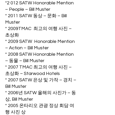
*2 012 SATW Honorable Mention
– People – Bill Muster
* 2011 SATW 동상 – 문화 – Bill
Muster
* 2009TMAC 최고의 여행 사진 –
초상화
* 2009 SATW Honorable Mention
– Action – Bill Muster
* 2008 SATW Honorable Mention
– 동물 – Bill Muster
* 2007 TMAC 최고의 여행 사진 –
초상화 – Starwood Hotels
* 2007 SATW 은상 및 가작 – 경치 –
Bill Muster
* 2006년 SATW 올해의 사진가 – 동
상, Bill Muster
* 2005 온타리오 관광 정상 회담 여
행 사진 상