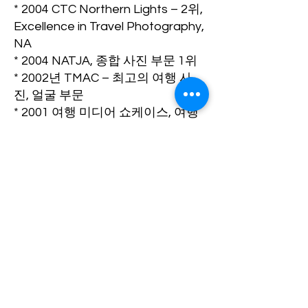
* 2004 CTC Northern Lights – 2위,
Excellence in Travel Photography,
NA
* 2004 NATJA, 종합 사진 부문 1위
* 2002년 TMAC – 최고의 여행 사
진, 얼굴 부문
* 2001 여행 미디어 쇼케이스, 여행
이야기를 보여주는 최고의 사진