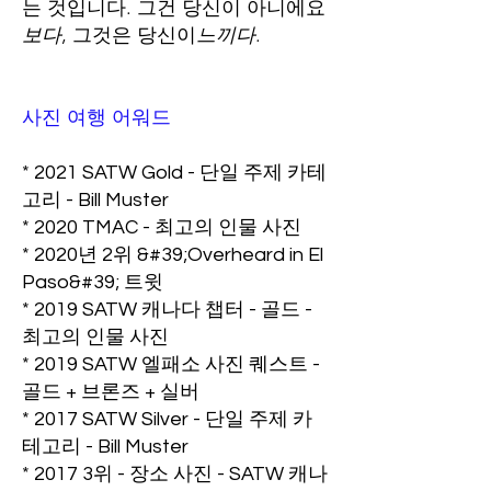
는 것입니다. 그건 당신이 아니에요
보다
, 그것은 당신이
느끼다
.
사진 여행 어워드
* 2021 SATW Gold - 단일 주제 카테
고리 - Bill Muster
* 2020 TMAC - 최고의 인물 사진
* 2020년 2위 &#39;Overheard in El
Paso&#39; 트윗
* 2019 SATW 캐나다 챕터 - 골드 -
최고의 인물 사진
* 2019 SATW 엘패소 사진 퀘스트 -
골드 + 브론즈 + 실버
* 2017 SATW Silver - 단일 주제 카
테고리 - Bill Muster
* 2017 3위 - 장소 사진 - SATW 캐나