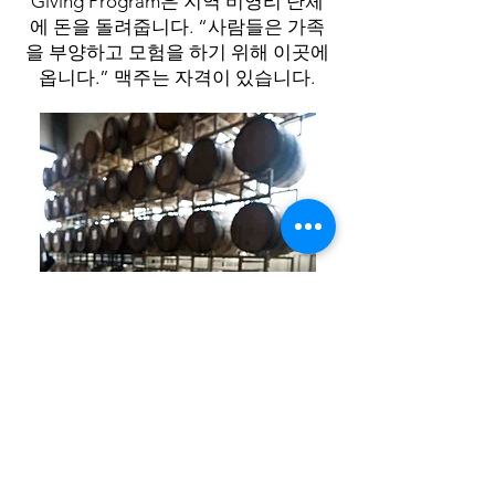
Giving Program은 지역 비영리 단체
에 돈을 돌려줍니다. “사람들은 가족
을 부양하고 모험을 하기 위해 이곳에
옵니다.” 맥주는 자격이 있습니다.