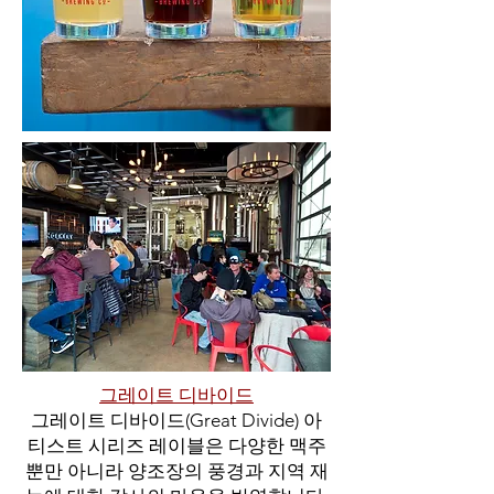
그레이트 디바이드
그레이트 디바이드(Great Divide) 아
티스트 시리즈 레이블은 다양한 맥주
뿐만 아니라 양조장의 풍경과 지역 재