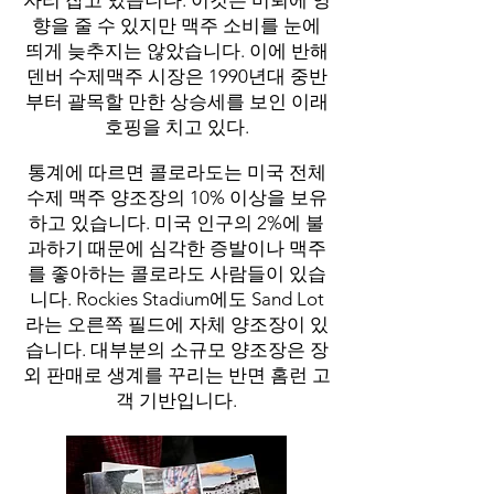
자리 잡고 있습니다. 이것은 미뢰에 영
향을 줄 수 있지만 맥주 소비를 눈에
띄게 늦추지는 않았습니다. 이에 반해
덴버 수제맥주 시장은 1990년대 중반
부터 괄목할 만한 상승세를 보인 이래
호핑을 치고 있다.
통계에 따르면 콜로라도는 미국 전체
수제 맥주 양조장의 10% 이상을 보유
하고 있습니다. 미국 인구의 2%에 불
과하기 때문에 심각한 증발이나 맥주
를 좋아하는 콜로라도 사람들이 있습
니다. Rockies Stadium에도 Sand Lot
라는 오른쪽 필드에 자체 양조장이 있
습니다. 대부분의 소규모 양조장은 장
외 판매로 생계를 꾸리는 반면 홈런 고
객 기반입니다.