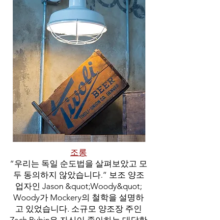
조롱
“우리는 독일 순도법을 살펴보았고 모
두 동의하지 않았습니다.” 보조 양조
업자인 Jason &quot;Woody&quot;
Woody가 Mockery의 철학을 설명하
고 있었습니다. 소규모 양조장 주인