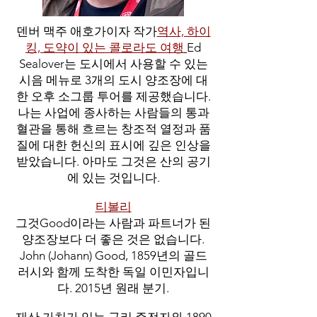
덴버 맥주 애호가이자 작가
역사, 하이
킹, 도약이 있는 콜로라도 여행
Ed
Sealover는 도시에서 사용할 수 있는
시음 메뉴로 3개의 도시 양조장에 대
한 오후 소그룹 투어를 제공했습니다.
나는 사업에 종사하는 사람들의 통과
혈관을 통해 흐르는 창조적 열정과 품
질에 대한 헌신의 표시에 깊은 인상을
받았습니다. 아마도 그것은 산의 공기
에 있는 것입니다.
티볼리
그것
Good이라는 사람과 파트너가 된
양조장보다 더 좋은 것은 없습니다.
John (Johann) Good, 1859년의 골드
러시와 함께 도착한 독일 이민자입니
다. 2015년 원래 분기.