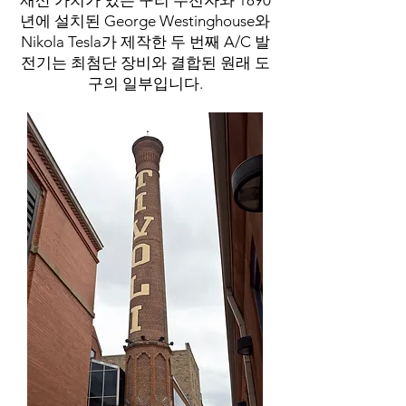
재산 가치가 있는 구리 주전자와 1890
년에 설치된 George Westinghouse와
Nikola Tesla가 제작한 두 번째 A/C 발
전기는 최첨단 장비와 결합된 원래 도
구의 일부입니다.