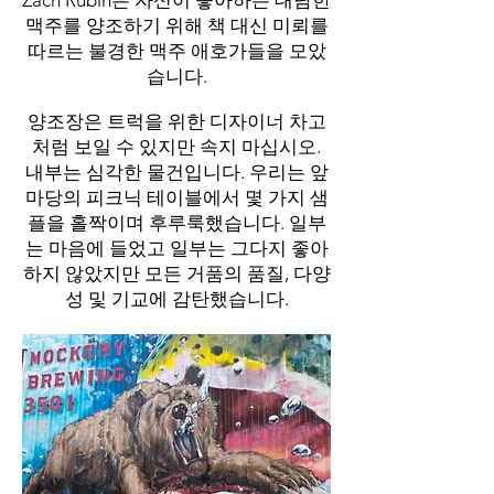
Zach Rubin은 자신이 좋아하는 대담한
맥주를 양조하기 위해 책 대신 미뢰를
따르는 불경한 맥주 애호가들을 모았
습니다.
양조장은 트럭을 위한 디자이너 차고
처럼 보일 수 있지만 속지 마십시오.
내부는 심각한 물건입니다. 우리는 앞
마당의 피크닉 테이블에서 몇 가지 샘
플을 홀짝이며 후루룩했습니다. 일부
는 마음에 들었고 일부는 그다지 좋아
하지 않았지만 모든 거품의 품질, 다양
성 및 기교에 감탄했습니다.