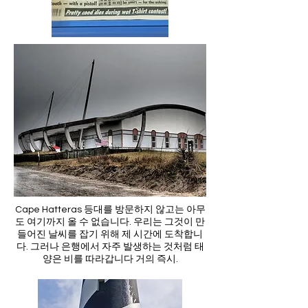
Cape Hatteras 등대를 방문하지 않고는 아무
도 여기까지 올 수 없습니다. 우리는 그것이 만
들어진 날씨를 잡기 위해 제 시간에 도착합니
다. 그러나 은행에서 자주 발생하는 것처럼 태
양은 비를 따라갑니다 거의 즉시.