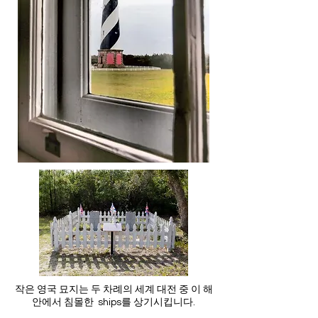
작은 영국 묘지는 두 차례의 세계 대전 중 이 해
안에서 침몰한 ships를 상기시킵니다.