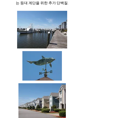
는 등대 계단을 위한 추가 단백질.