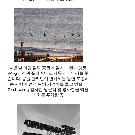
다음날 아침 일찍 공원이 열리기 전에 청동
Wright 정원 플라이어 조각품에서 우리를 찾
습니다. 공원 관리인이 인사하는 동안 조깅하
는 사람이 언덕 위의 기념비를 돌고 있습니
다.showing
감사한 방문객 몇 명
사진을 찍을
때 차를 주차할 곳.