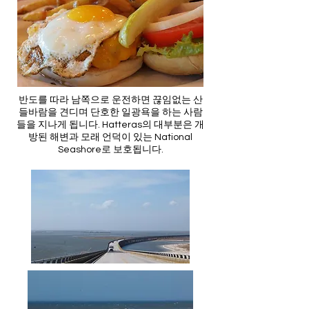
반도를 따라 남쪽으로 운전하면 끊임없는 산
들바람을 견디며 단호한 일광욕을 하는 사람
들을 지나게 됩니다. Hatteras의 대부분은 개
방된 해변과 모래 언덕이 있는 National
Seashore로 보호됩니다.