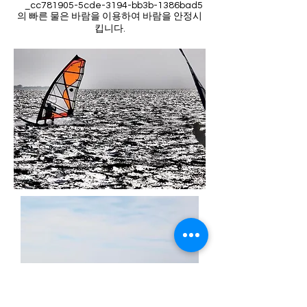
_cc781905-5cde-3194-bb3b-1386bad5
의 빠른 물은 바람을 이용하여 바람을 안정시
킵니다.