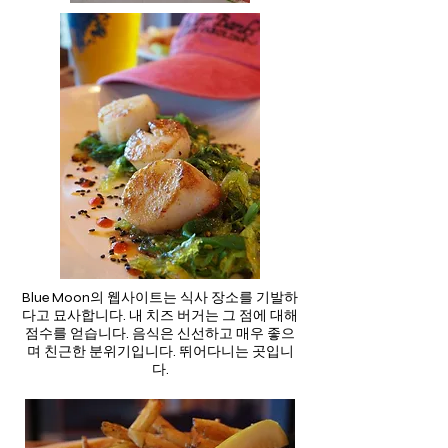
Blue Moon의 웹사이트는 식사 장소를 기발하
다고 묘사합니다. 내 치즈 버거는 그 점에 대해
점수를 얻습니다. 음식은 신선하고 매우 좋으
며 친근한 분위기입니다. 뛰어다니는 곳입니
다.