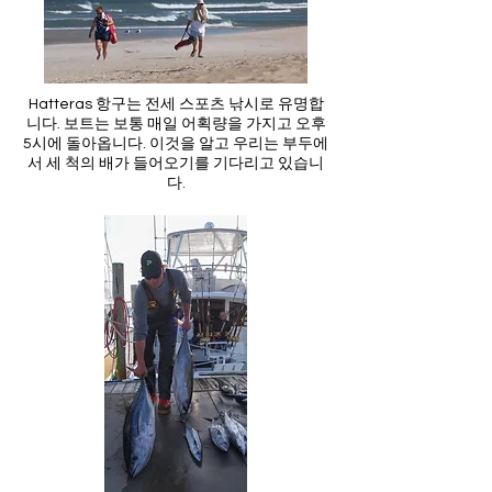
Hatteras 항구는 전세 스포츠 낚시로 유명합
니다. 보트는 보통 매일 어획량을 가지고 오후
5시에 돌아옵니다. 이것을 알고 우리는 부두에
서 세 척의 배가 들어오기를 기다리고 있습니
다.