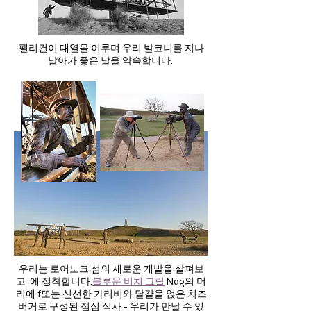
펠리컨이 대열을 이루며 우리 발코니를 지나
날아가 좋은 날을 약속합니다.
우리는 로어노크 섬의 새로운 개발을 살펴보
고 에 정착합니다.
블루문 비치 그릴
Nag의 머
리에 f
또는 신선한 가리비와 달걀을 얹은 치즈
버거로 구성된 점심 식사 - 우리가 만날 수 있