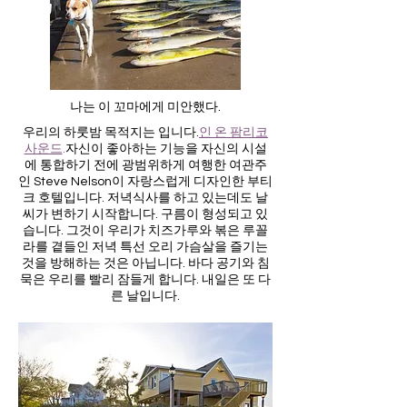
나는 이 꼬마에게 미안했다.
우리의 하룻밤 목적지는 입니다.
인 온 팜리코
사운드
.
자신이 좋아하는 기능을 자신의 시설
에 통합하기 전에 광범위하게 여행한 여관주
인 Steve Nelson이 자랑스럽게 디자인한 부티
크 호텔입니다. 저녁식사를 하고 있는데도 날
씨가 변하기 시작합니다. 구름이 형성되고 있
습니다. 그것이 우리가 치즈가루와 볶은 루꼴
라를 곁들인 저녁 특선 오리 가슴살을 즐기는
것을 방해하는 것은 아닙니다. 바다 공기와 침
묵은 우리를 빨리 잠들게 합니다. 내일은 또 다
른 날입니다.