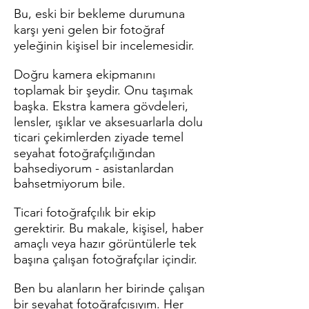
Bu, eski bir bekleme durumuna
karşı yeni gelen bir fotoğraf
yeleğinin kişisel bir incelemesidir.
Doğru kamera ekipmanını
toplamak bir şeydir. Onu taşımak
başka. Ekstra kamera gövdeleri,
lensler, ışıklar ve aksesuarlarla dolu
ticari çekimlerden ziyade temel
seyahat fotoğrafçılığından
bahsediyorum - asistanlardan
bahsetmiyorum bile.
Ticari fotoğrafçılık bir ekip
gerektirir. Bu makale, kişisel, haber
amaçlı veya hazır görüntülerle tek
başına çalışan fotoğrafçılar içindir.
Ben bu alanların her birinde çalışan
bir seyahat fotoğrafçısıyım. Her