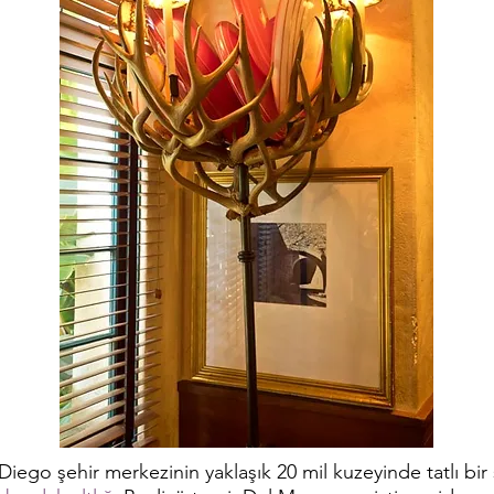
Diego şehir merkezinin yaklaşık 20 mil kuzeyinde tatlı bir 