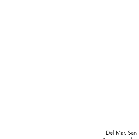
Del Mar, San 