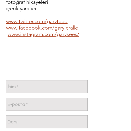
fotoğraf hikayeleri
içerik yaratıcı
www.twitter.com/garyteed
www.facebook.com/gary.cralle
www.instagram.com/garysees/