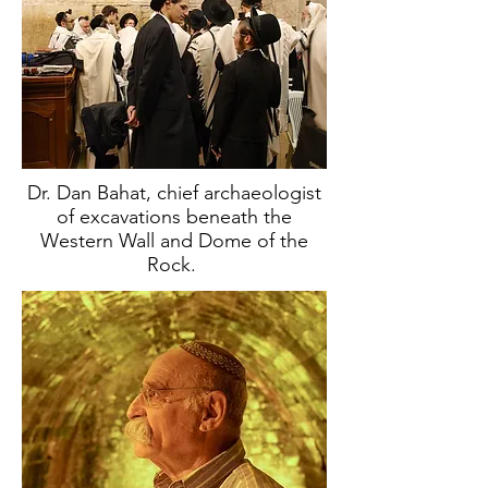
Dr. Dan Bahat, chief archaeologist
of excavations beneath the
Western Wall and Dome of the
Rock.