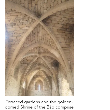
Terraced gardens and the golden-
domed Shrine of the Báb comprise