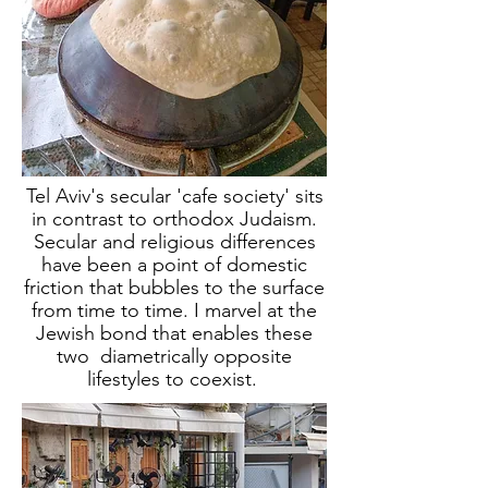
Tel Aviv's secular 'cafe society' sits
in contrast to orthodox Judaism.
Secular and religious differences
have been a point of domestic
friction that bubbles to the surface
from time to time. I marvel at the
Jewish bond that enables these
two diametrically opposite
lifestyles to coexist.