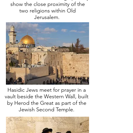
show the close proximity of the
two religions
within Old
Jerusalem.
Hasidic Jews meet for prayer in a
vault beside the Western Wall, built
by Herod the Great as part of the
Jewish Second Temple.