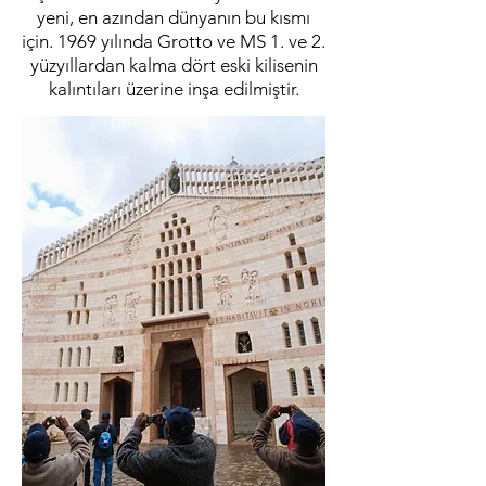
yeni, en azından dünyanın bu kısmı
için. 1969 yılında Grotto ve MS 1. ve 2.
yüzyıllardan kalma dört eski kilisenin
kalıntıları üzerine inşa edilmiştir.