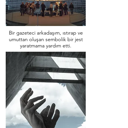
Bir gazeteci arkadaşım, ıstırap ve
umuttan oluşan sembolik bir jest
yaratmama yardım etti.