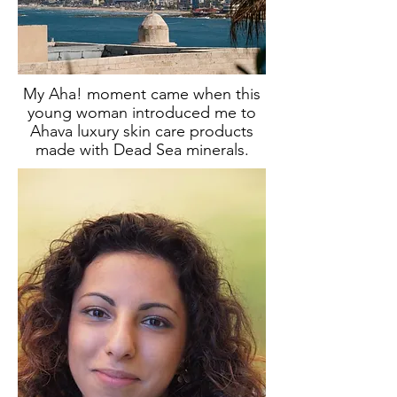
My Aha! moment came when this
young woman introduced me to
Ahava luxury skin care products
made with Dead Sea minerals.