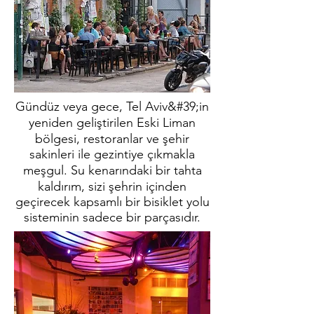
Gündüz veya gece, Tel Aviv&#39;in
yeniden geliştirilen Eski Liman
bölgesi, restoranlar ve şehir
sakinleri ile gezintiye çıkmakla
meşgul. Su kenarındaki bir tahta
kaldırım, sizi şehrin içinden
geçirecek kapsamlı bir bisiklet yolu
sisteminin sadece bir parçasıdır.