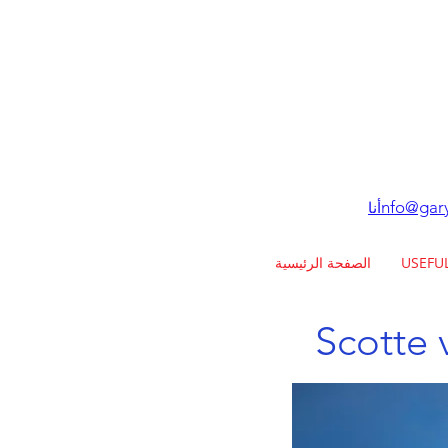
nfo@gary
أنا
USEFU
الصفحة الرئيسية