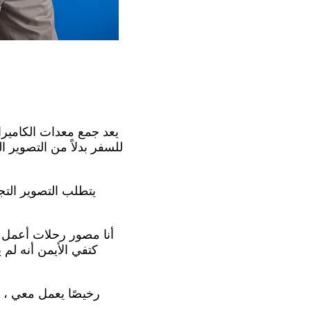
يعد جمع معدات الكاميرا 
للسفر بدلاً من التصوير 
يتطلب التصوير الت
أنا مصور رحلات أعمل ف
كتفي الأيمن أنه لم