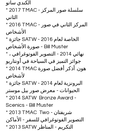
الكندي ساتو
* 2017 TMAC - سلسلة صور المركز
الثاني
* 2016 TMAC - المركز الثاني في صور
الأشخاص
* جائزة SATW الخاصة لعام 2016 -
صورة الأشخاص - Bill Muster
* نهائي 2014 - التصوير الفوتوغرافي ،
جوائز التميز في السياحة في أونتاريو
* 2014 TMAC هون. أذكر أفضل صورة
لأشخاص
* جائزة SATW البرونزية لعام 2014 -
الحيوانات - معرض صور بيل موستر
* 2014 SATW Bronze Award -
Scenics - Bill Muster
* 2013 TMAC Two شريفتان -
التصوير الفوتوغرافي للسفر - الأماكن
* 2013 SATW التكريم - المناظر