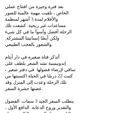
بعد فترة وجيزة من افتتاح عملي
الخاص ، تلقيت مهمة عالمية للصور
والأفلام لمدة 3 أشهر لمنظمة
مساعدات غير ربحية. كشفت تلك
الرحلة أفضل وأسوأ ما في كل شيء
ولكن أيضًا إنسانيتنا المشتركة.
والشعور بالعجب الطبيعي.
أتذكر فتاة صغيرة في دار أيتام
إندونيسية تشد الشعر بلطف على
ساقي لإرضاء فضولها. في دفتر صغير ،
كتبت 22 درسًا في الحياة اكتسبتها من
تلك الرحلة وعدت إلى المنزل وقد
عضتها حشرة السفر.
يتطلب السفر الجيد 3 سمات: الفضول
والتقدير وروح الدعابة. الدافع الأول ،