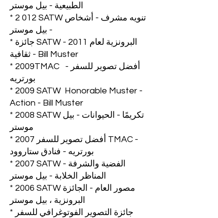
الطبيعية - بيل موستر
* 2 012 SATW تنويه مشرف - أشخاص
- بيل موستر
* جائزة SATW البرونزية لعام 2011 -
ثقافية - Bill Muster
* 2009TMAC أفضل تصوير للسفر -
بورتريه
* 2009 SATW Honorable Muster -
Action - Bill Muster
* 2008 SATW تكريمًا - الحيوانات - بيل
موستر
* 2007 أفضل تصوير للسفر TMAC -
بورتريه - فنادق ستاروود
* 2007 SATW الفضية والشرفة -
المناظر الخلابة - بيل موستر
* 2006 SATW مصور العام - الجائزة
البرونزية ، بيل موستر
* جائزة التصوير الفوتوغرافي للسفر