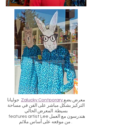
معرض يضع
Zalucky Contporary
جوليانا
التركيز بشكل مباشر على الفن في مساحة
بسيطة. المعرض الحالي
features artist Lee هندرسون مع العمل
من موقعه على أساس ملائم .