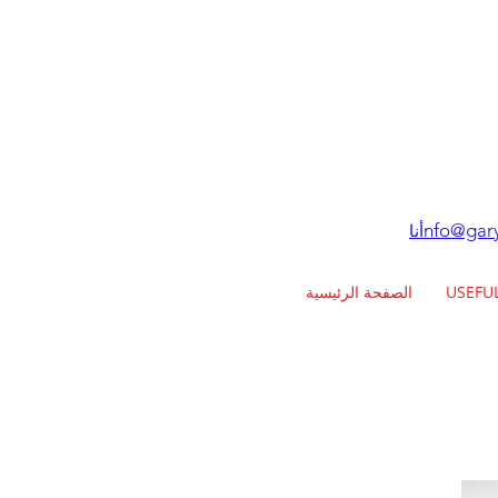
nfo@gary
أنا
USEFU
الصفحة الرئيسية