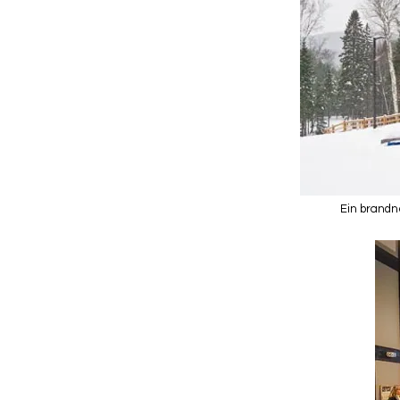
Ein brandn