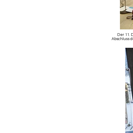
Der 11. 
Abschluss d