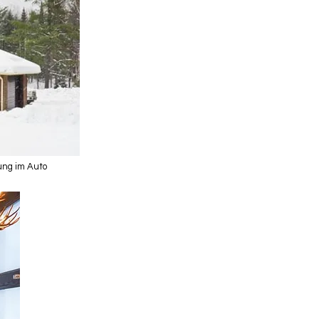
ung im Auto