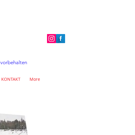
 vorbehalten
KONTAKT
More