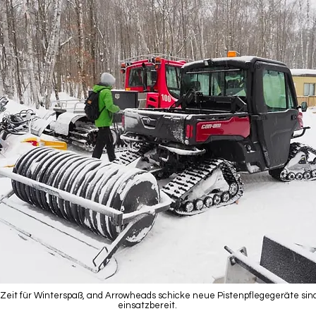
t Zeit für Winterspaß, and Arrowheads schicke neue Pistenpflegegeräte sin
einsatzbereit.