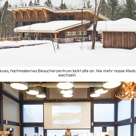
eues, hochmodernes Besucherzentrum lockt alle an. Nie mehr nasse Kleid
wechseln.