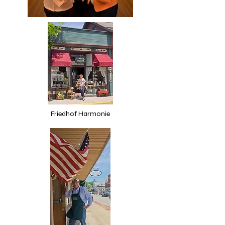
Friedhof Harmonie