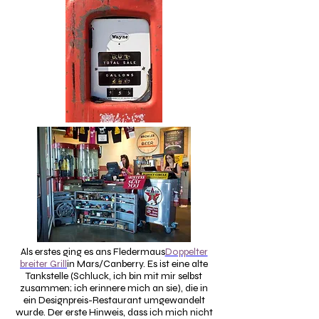
Als erstes ging es ans Fledermaus
Doppelter
breiter Grill
in Mars/Canberry. Es ist eine alte
Tankstelle (Schluck, ich bin mit mir selbst
zusammen; ich erinnere mich an sie), die in
ein Designpreis-Restaurant umgewandelt
wurde. Der erste Hinweis, dass ich mich nicht