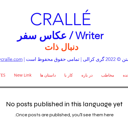
CRALLÉ
عکاس سفر / Writer
دنبال ذات
تمامی حقوق محفوظ است
cralle.com
نده
مخاطب
در باره
کار با
داستان ها
New Link
TES
No posts published in this language yet
Once posts are published, you’ll see them here.