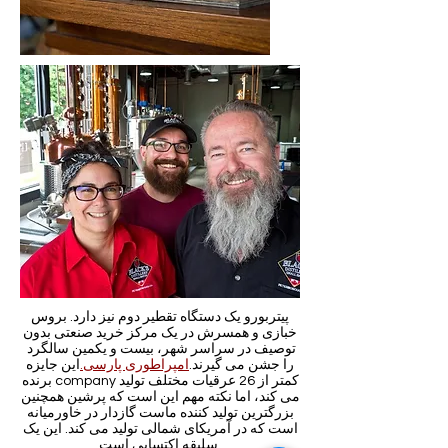
پیتربورو یک دستگاه تقطیر دوم نیز دارد. بروس
خبازی و همسرش در یک مرکز خرید صنعتی بدون
توصیف در سراسر شهر، بیست و یکمین سالگرد
را جشن می گیرند.
امپراطوری پارسی.
این جایزه
برنده company کمتر از 26 عرقیات مختلف تولید
می کند، اما نکته مهم این است که پرشین همچنین
بزرگترین تولید کننده ماست گازدار در خاورمیانه
است که در آمریکای شمالی تولید می کند. این یک
سلیقه اکتسابی است.