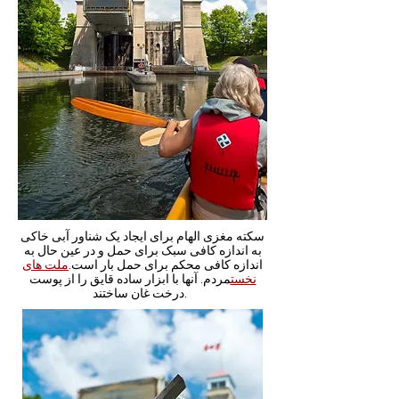
سکته مغزی الهام برای ایجاد یک شناور آبی خاکی
به اندازه کافی سبک برای حمل و در عین حال به
اندازه کافی محکم برای حمل بار است.
ملت های
نخست
مردم. آنها با ابزار ساده قایق را از پوست
درخت غان ساختند.