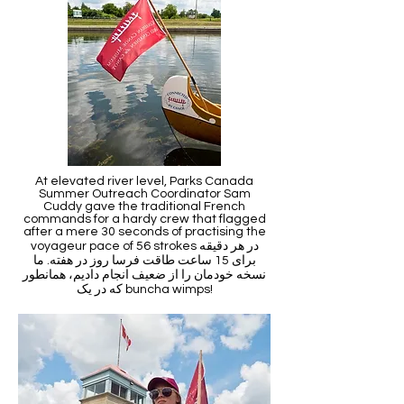
At elevated river level, Parks Canada
Summer Outreach Coordinator Sam
Cuddy gave the traditional French
commands for a hardy crew that flagged
after a mere 30 seconds of practising the
voyageur pace of 56 strokes در هر دقیقه
برای 15 ساعت طاقت فرسا روز در هفته. ما
نسخه خودمان را از ضعیف انجام دادیم، همانطور
که در یک buncha wimps!