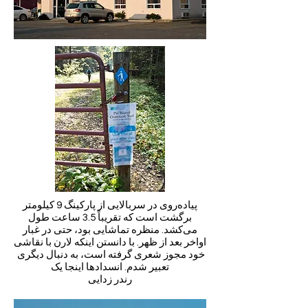
پیاده‌روی در سربالایی از پارکینگ 9 کیلومتر
برگشت است که تقریباً 3.5 ساعت طول
می‌کشد. منظره تماشایی بود، حتی در غبار
اواخر بعد از ظهر. با دانستن اینکه لارن با نقاشی
خود مجوز شعری گرفته است، به دنبال دیگری
تعبیر شدم. انسدادها اینجا یک
رندر زدایی