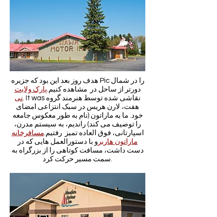
هدف روز بعد این بود که جزیره Pic را در شمال
دورتر از ساحل در مشاهده کنیم.
پارک ولایت
. It was نقاشی شده توسط هنرمند گروه
نی
هفت، لارن هریس در سبک انتزاعی امضای
خود. ما به ماراتون (نام به طور معکوس جامعه
را توصیف می کند) راندیم، به سیستم مدرن،
اسپارتانی، فوق العاده تمیز رفتیم.
مسافرخانه
ماراتون هاربر
و با دستورالعمل هایی که در
دست داشت، مسافت کوتاهی را از بزرگراه به
سمت مسیر حرکت کرد.