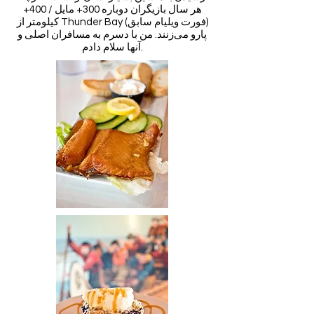
هر سال بازیگران دوباره 300+ مایل / 400+
کیلومتر از Thunder Bay (فورت ویلیام سابق)
پارو می‌زنند. من با دسرم به مسافران اصلی و
آنها سلام دادم.