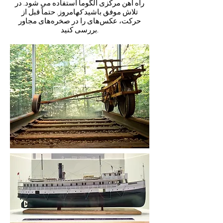
راه آهن مرکزی آلگوما استفاده می شود. در
تلاش موفق باشید
که
امروز. حتماً قبل از
حرکت، عکس‌های را در صخره‌های مجاور
بررسی کنید.