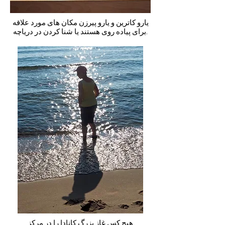
یارو کاترین و یارو پیرزن مکان های مورد علاقه
برای پیاده روی هستند یا شنا کردن در دریاچه.
هیچ کس غاز بزرگ کانادا را در مرکز