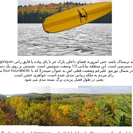
غیرقابل دسترسی است. این منطقه بیابانی 1/5 وسعت سوئیس است. نشستن بر روی
سپر کانادایی
رای مردم به ملکه زیبایی تبدیل شده است، جواهری خشن است.
یعنی در طول فصل پریدن برگ بسته بندی می شود.