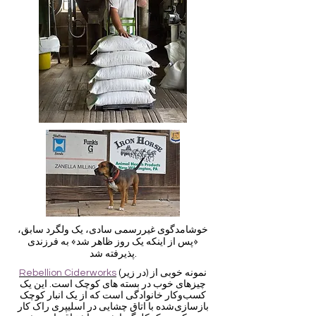
خوشامدگوی غیررسمی سادی، یک ولگرد سابق،
«پس از اینکه یک روز ظاهر شد» به فرزندی
پذیرفته شد.
(در زیر) نمونه خوبی از
Rebellion Ciderworks
چیزهای خوب در بسته های کوچک است.
این یک
کسب‌وکار خانوادگی است که از یک انبار کوچک
بازسازی‌شده با اتاق چشایی در اسلیپری راک کار