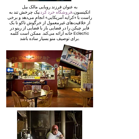
به عنوان فرزند رویایی مالک بیل
اتکینسون،
فروشگاه خرد کردن
یک چرخش تند به
راست با «کرایه آمریکایی» انجام می‌دهد و برخی
از خلاقیت‌های غیرمعمول از خرگوش تاکو تا بک
فایر چیکن را در فضایی باز با فضایی از رینو در
خانه ارائه می‌کند. ممکن است کلمه Eclectic
برای توصیف منو بسیار ساده باشد.