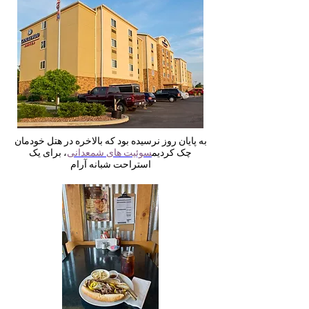
به پایان روز نرسیده بود که بالاخره در هتل خودمان
چک کردیم
سوئیت های شمعدانی
، برای یک
استراحت شبانه آرام