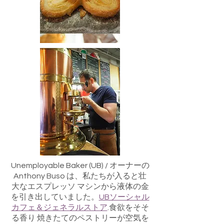
Unemployable Baker (UB) / オーナーの
Anthony Buso は、私たちが入ると壮
大なエスプレッソ マシンから液体の金
を引き出していました。
UBソーシャル
カフェ＆ジェネラルストア
.食欲をそそ
る香り 焼きたてのペストリーが空気を