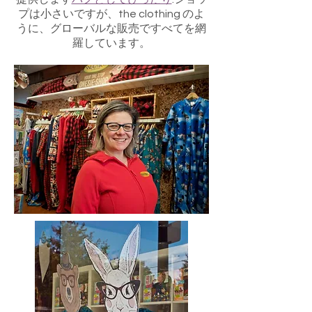
プは小さいですが、the clothing のよ
うに、グローバルな販売ですべてを網
羅しています。