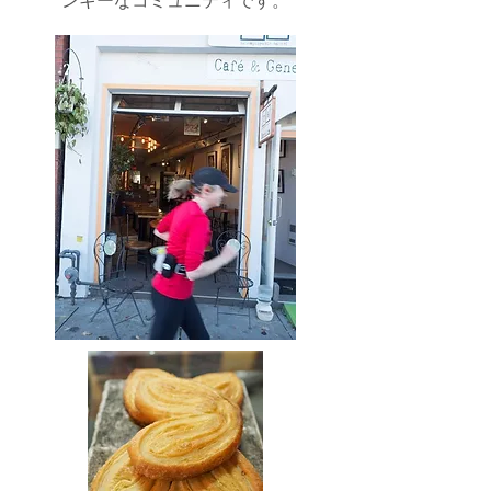
ンキーなコミュニティです。