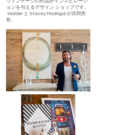
ヴィンテージの作品がインスピレーシ
ョンを与えるデザイン ショップです。
Yadder と Stacey Madrigal が共同所
有。