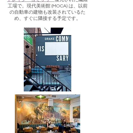
工場で。現代美術館 (MOCA) は、以前
の自動車の建物も改装されているた
め、すぐに隣接する予定です。