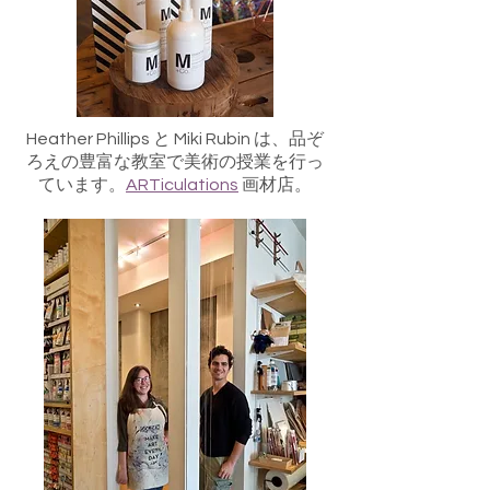
Heather Phillips と Miki Rubin は、品ぞ
ろえの豊富な教室で美術の授業を行っ
ています。
ARTiculations
画材店。