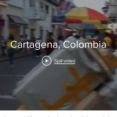
Cartagena, Colombia
Spill video