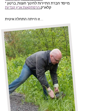
* מייסד חברת התיירות לחינוך חוצות, ברטון
קלארק,
הרפתקאות ארץ קנדיות
זו הייתה התחלה איטית…