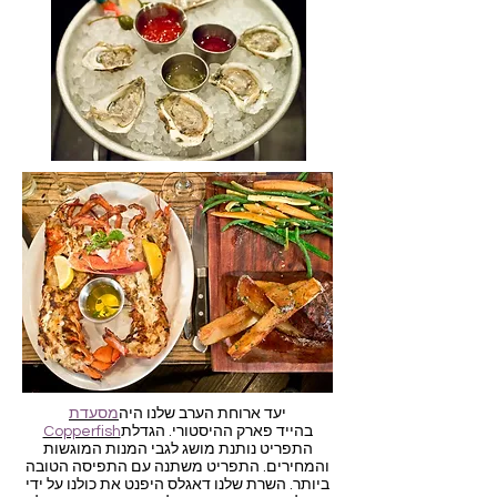
יעד ארוחת הערב שלנו היה
מסעדת
בהייד פארק ההיסטורי. הגדלת
Copperfish
התפריט נותנת מושג לגבי המנות המוגשות
והמחירים. התפריט משתנה עם התפיסה הטובה
ביותר. השרת שלנו דאגלס היפנט את כולנו על ידי