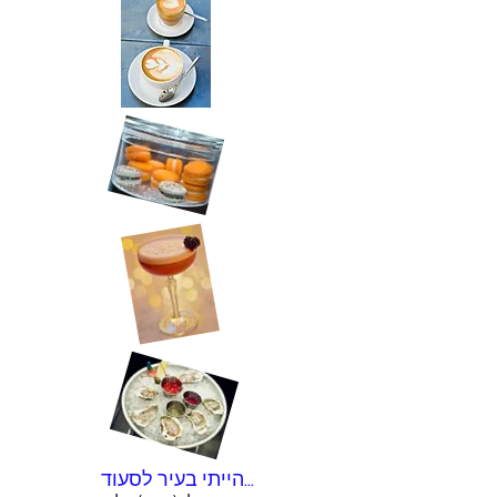
הייתי בעיר לסעוד...