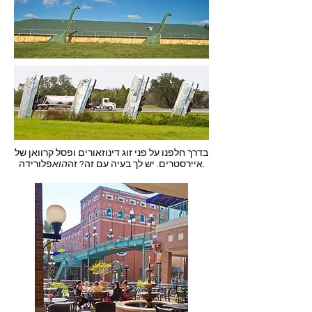
בדרך חלפנו על פני זוג דינוזאורים ופסל קרוואן של
פלורידה.
איירסטרים. יש לך בעיה עם זה? זה
הוא