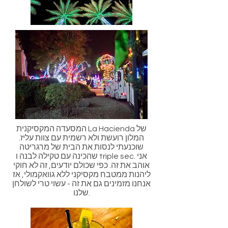
המסעדה המקסיקנית La Hacienda של
המלון רועשת ולא רשמית עם צוות עליז.
שוכנעתי לנסות את הבית של מרגריטה
שהכינה עם טקילה לבנה ו triple sec. אני
אוהב את זה. כפי שכולם יודעים, זה לא חוקי
ליהנות ממטבח מקסיקני ללא גוואקמולי, אז
אנחנו מזמינים גם את זה - עשוי טרי לשולחן
שלנו.