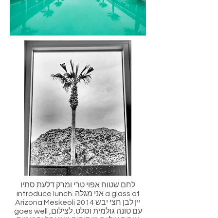
לחם שטוח אפוי טרי ומרק דלעת סתיו
introduce lunch. אני מגלה a glass of
Arizona Meskeoli 2014 יין לבן חצי יבש
goes well עם טונה גולמית וסלט. לצילום,