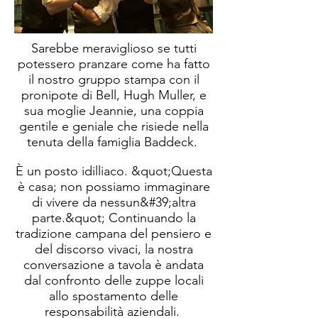
Sarebbe meraviglioso se tutti
potessero pranzare come ha fatto
il nostro gruppo stampa con il
pronipote di Bell, Hugh Muller, e
sua moglie Jeannie, una coppia
gentile e geniale che risiede nella
tenuta della famiglia Baddeck.
È un posto idilliaco. &quot;Questa
è casa; non possiamo immaginare
di vivere da nessun&#39;altra
parte.&quot; Continuando la
tradizione campana del pensiero e
del discorso vivaci, la nostra
conversazione a tavola è andata
dal confronto delle zuppe locali
allo spostamento delle
responsabilità aziendali.