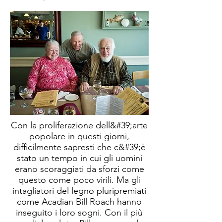
Con la proliferazione dell&#39;arte
popolare in questi giorni,
difficilmente sapresti che c&#39;è
stato un tempo in cui gli uomini
erano scoraggiati da sforzi come
questo come poco virili. Ma gli
intagliatori del legno pluripremiati
come Acadian Bill Roach hanno
inseguito i loro sogni. Con il più