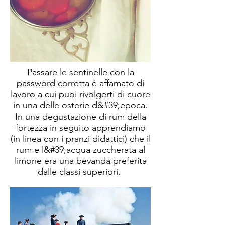
Passare le sentinelle con la
password corretta è affamato di
lavoro a cui puoi rivolgerti di cuore
in una delle osterie d&#39;epoca.
In una degustazione di rum della
fortezza in seguito apprendiamo
(in linea con i pranzi didattici) che il
rum e l&#39;acqua zuccherata al
limone era una bevanda preferita
dalle classi superiori.