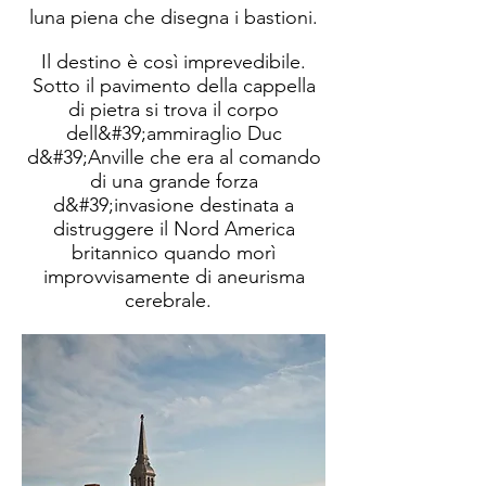
luna piena che disegna i bastioni.
Il destino è così imprevedibile.
Sotto il pavimento della cappella
di pietra si trova il corpo
dell&#39;ammiraglio Duc
d&#39;Anville che era al comando
di una grande forza
d&#39;invasione destinata a
distruggere il Nord America
britannico quando morì
improvvisamente di aneurisma
cerebrale.