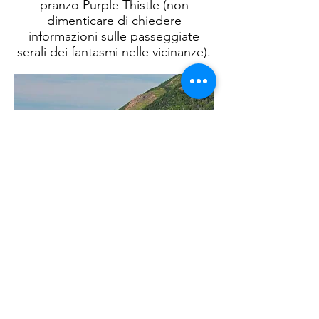
pranzo Purple Thistle (non
dimenticare di chiedere
informazioni sulle passeggiate
serali dei fantasmi nelle vicinanze).