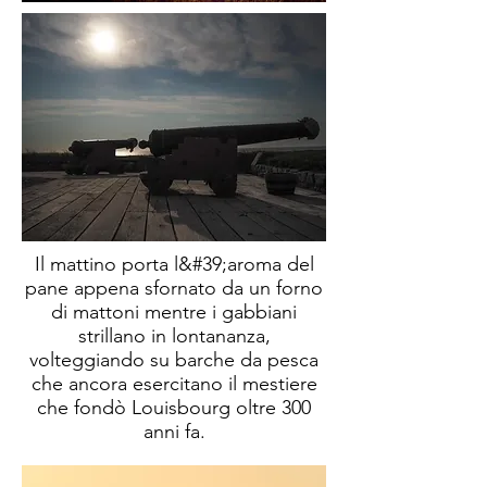
Il mattino porta l&#39;aroma del
pane appena sfornato da un forno
di mattoni mentre i gabbiani
strillano in lontananza,
volteggiando su barche da pesca
che ancora esercitano il mestiere
che fondò Louisbourg oltre 300
anni fa.