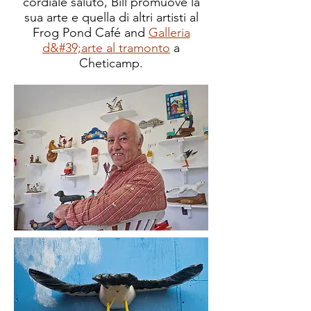
cordiale saluto, Bill promuove la
sua arte e quella di altri artisti al
Frog Pond Café and
Galleria
d&#39;arte al tramonto
a
Cheticamp.