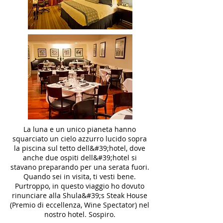
La luna e un unico pianeta hanno
squarciato un cielo azzurro lucido sopra
la piscina sul tetto dell&#39;hotel, dove
anche due ospiti dell&#39;hotel si
stavano preparando per una serata fuori.
Quando sei in visita, ti vesti bene.
Purtroppo, in questo viaggio ho dovuto
rinunciare alla Shula&#39;s Steak House
(Premio di eccellenza, Wine Spectator) nel
nostro hotel. Sospiro.