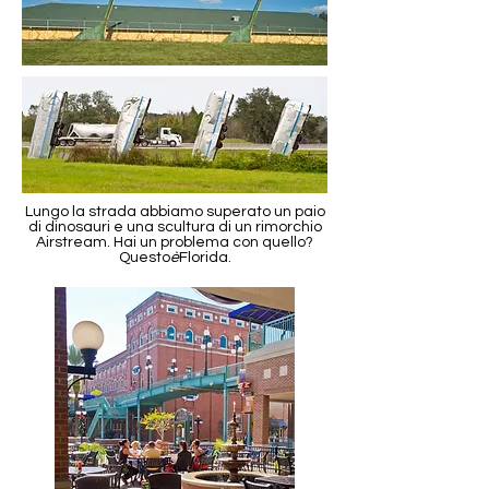
Lungo la strada abbiamo superato un paio
di dinosauri e una scultura di un rimorchio
Airstream. Hai un problema con quello?
Questo
è
Florida.