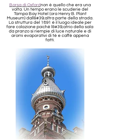
Borsa di Oxford
non è quello che era una
volta. Un tempo erano le scuderie del
Tampa Bay Hotel (ora Henry B. Plant
Museum) dall&#39;altra parte della strada.
La struttura del 1891 è il luogo ideale per
fare colazione poiché l&#39;atrio della sala
da pranzo si riempie di luce naturale e di
aromi evaporativi di tè e caffè appena
fatti.