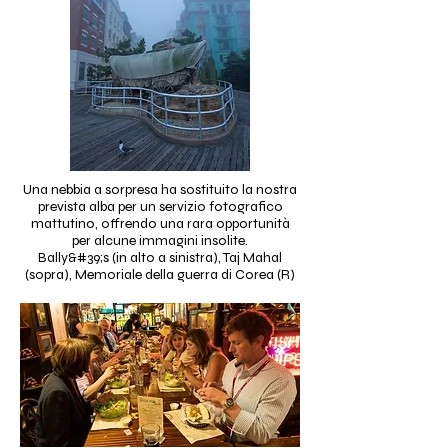
Una nebbia a sorpresa ha sostituito la nostra
prevista alba per un servizio fotografico
mattutino, offrendo una rara opportunità
per alcune immagini insolite.
Bally&#39;s (in alto a sinistra), Taj Mahal
(sopra), Memoriale della guerra di Corea (R)