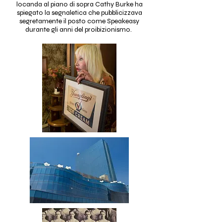
locanda al piano di sopra Cathy Burke ha
spiegato la segnaletica che pubblicizzava
segretamente il posto come Speakeasy
durante gli anni del proibizionismo.