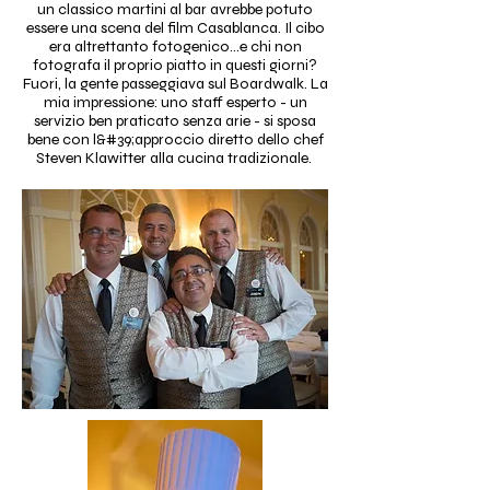
un classico martini al bar avrebbe potuto
essere una scena del film Casablanca. Il cibo
era altrettanto fotogenico...e chi non
fotografa il proprio piatto in questi giorni?
Fuori, la gente passeggiava sul Boardwalk. La
mia impressione: uno staff esperto - un
servizio ben praticato senza arie - si sposa
bene con l&#39;approccio diretto dello chef
Steven Klawitter alla cucina tradizionale.