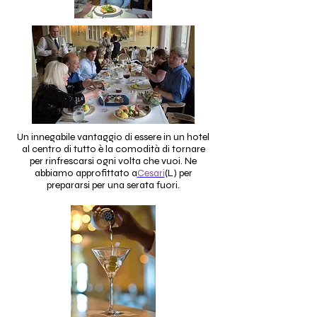
Un innegabile vantaggio di essere in un hotel
al centro di tutto è la comodità di tornare
per rinfrescarsi ogni volta che vuoi. Ne
abbiamo approfittato a
Cesari
(L)
per
prepararsi per una serata fuori.