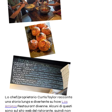
Lo chef/proprietario Curtis Taylor racconta
una storia lunga e divertente su how
Los
Amigos
Restaurant divenne. Alcuni di questi
sono sul sito web del ristorante, quindi non