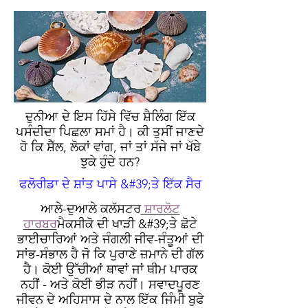
ਦੁਨੀਆ ਦੇ ਇਸ ਹਿੱਸੇ ਵਿੱਚ ਸ਼ੈਲਿੰਗ ਇੱਕ
ਪਸੰਦੀਦਾ ਪਿਛਲਾ ਸਮਾਂ ਹੈ। ਕੀ ਤੁਸੀਂ ਜਾਣਦੇ
ਹੋ ਕਿ ਸ਼ੈੱਲ, ਲੋਕਾਂ ਵਾਂਗ, ਜਾਂ ਤਾਂ ਸੱਜੇ ਜਾਂ ਖੱਬੇ
ਝੁਕੇ ਹੁੰਦੇ ਹਨ?
ਫਲੋਰੀਡਾ ਦੇ ਸ਼ਾਂਤ ਪਾਸੇ &#39;ਤੇ ਇੱਕ ਸੈਰ
ਆਲੇ-ਦੁਆਲੇ ਕਲੱਸਟਰ
ਸ਼ਾਰਲੋਟ
ਹਾਰਬਰ
ਮੈਕਸੀਕੋ ਦੀ ਖਾੜੀ &#39;ਤੇ ਛੋਟੇ
ਭਾਈਚਾਰਿਆਂ ਅਤੇ ਜੰਗਲੀ ਜੀਵ-ਜੰਤੂਆਂ ਦੀ
ਸਾਂਭ-ਸੰਭਾਲ ਹੈ ਜੋ ਕਿ ਪੁਰਾਣੇ ਜ਼ਮਾਨੇ ਦੀ ਗੱਲ
ਹੈ। ਕੋਈ ਉੱਚੀਆਂ ਥਾਵਾਂ ਜਾਂ ਥੀਮ ਪਾਰਕ
ਨਹੀਂ - ਅਤੇ ਕੋਈ ਭੀੜ ਨਹੀਂ। ਸਵਾਦਪੂਰਣ
ਜੀਵਨ ਦੇ ਅਹਿਸਾਸ ਦੇ ਨਾਲ ਇੱਕ ਜਿੰਮੀ ਬੁਫੇ