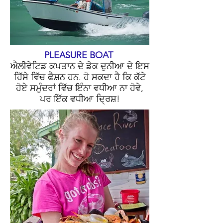
PLEASURE BOAT
ਐਲੀਵੇਟਿਡ ਕਪਤਾਨ ਦੇ ਡੇਕ ਦੁਨੀਆ ਦੇ ਇਸ
ਹਿੱਸੇ ਵਿੱਚ ਫੈਸ਼ਨ ਹਨ. ਹੋ ਸਕਦਾ ਹੈ ਕਿ ਕੱਟੇ
ਹੋਏ ਸਮੁੰਦਰਾਂ ਵਿੱਚ ਇੰਨਾ ਵਧੀਆ ਨਾ ਹੋਵੇ,
ਪਰ ਇੱਕ ਵਧੀਆ ਦ੍ਰਿਸ਼!