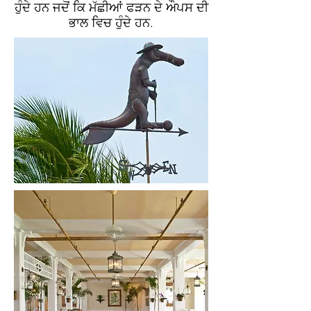
ਹੁੰਦੇ ਹਨ ਜਦੋਂ ਕਿ ਮੱਛੀਆਂ ਫੜਨ ਦੇ ਔਪਸ ਦੀ
ਭਾਲ ਵਿਚ ਹੁੰਦੇ ਹਨ.