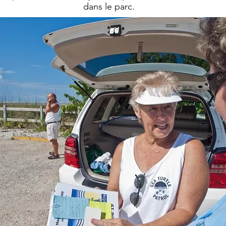
dans le parc.