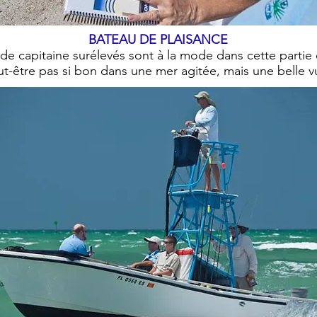
BATEAU DE PLAISANCE
de capitaine surélevés sont à la mode dans cette parti
t-être pas si bon dans une mer agitée, mais une belle v