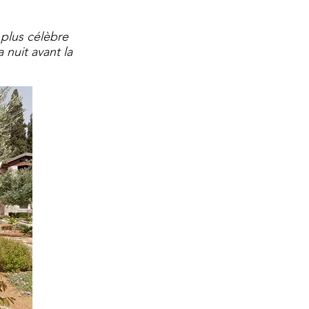
 plus célèbre
 nuit avant la