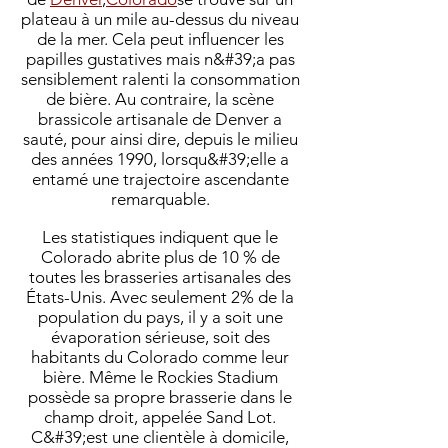
plateau à un mile au-dessus du niveau
de la mer. Cela peut influencer les
papilles gustatives mais n&#39;a pas
sensiblement ralenti la consommation
de bière. Au contraire, la scène
brassicole artisanale de Denver a
sauté, pour ainsi dire, depuis le milieu
des années 1990, lorsqu&#39;elle a
entamé une trajectoire ascendante
remarquable.
Les statistiques indiquent que le
Colorado abrite plus de 10 % de
toutes les brasseries artisanales des
États-Unis. Avec seulement 2% de la
population du pays, il y a soit une
évaporation sérieuse, soit des
habitants du Colorado comme leur
bière. Même le Rockies Stadium
possède sa propre brasserie dans le
champ droit, appelée Sand Lot.
C&#39;est une clientèle à domicile,