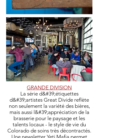
GRANDE DIVISION
La série d&#39;étiquettes
d&#39;artistes Great Divide reflète
non seulement la variété des bières,
mais aussi l&#39;appréciation de la
brasserie pour le paysage et les
talents locaux - le style de vie du
Colorado de soins très décontractés.
Une newsletter Yeti Mafia permet