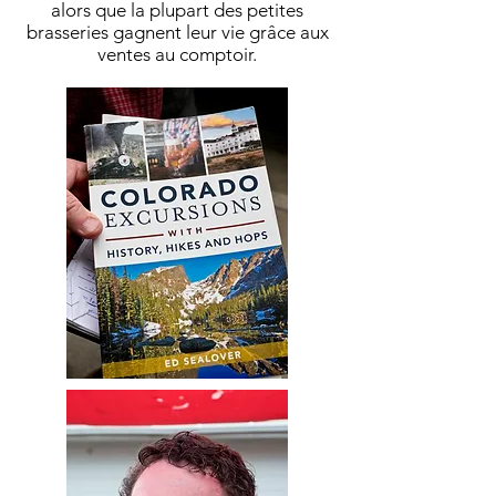
alors que la plupart des petites
brasseries gagnent leur vie grâce aux
ventes au comptoir.