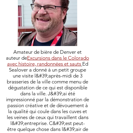
Amateur de bière de Denver et
auteur de
Excursions dans le Colorado
avec histoire, randonnées et sauts
Ed
Sealover a donné à un petit groupe
une visite l&#39;après-midi de 3
brasseries de la ville comme menu de
dégustation de ce qui est disponible
dans la ville. J&#39;ai été
impressionné par la démonstration de
passion créative et de dévouement à
la qualité qui coule dans les cuves et
les veines de ceux qui travaillent dans
l&#39;entreprise. C&#39;est peut-
être quelque chose dans l&#39;air de