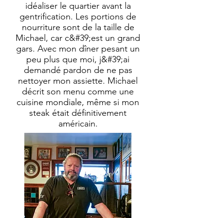
idéaliser le quartier avant la
gentrification. Les portions de
nourriture sont de la taille de
Michael, car c&#39;est un grand
gars. Avec mon dîner pesant un
peu plus que moi, j&#39;ai
demandé pardon de ne pas
nettoyer mon assiette. Michael
décrit son menu comme une
cuisine mondiale, même si mon
steak était définitivement
américain.