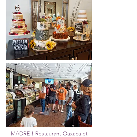
MADRE ! Restaurant Oaxaca et