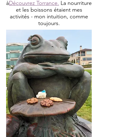
à
Découvrez Torrance.
La nourriture
et les boissons étaient mes
activités - mon intuition, comme
toujours.