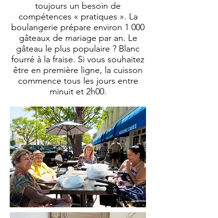
toujours un besoin de
compétences « pratiques ». La
boulangerie prépare environ 1 000
gâteaux de mariage par an. Le
gâteau le plus populaire ? Blanc
fourré à la fraise. Si vous souhaitez
être en première ligne, la cuisson
commence tous les jours entre
minuit et 2h00.