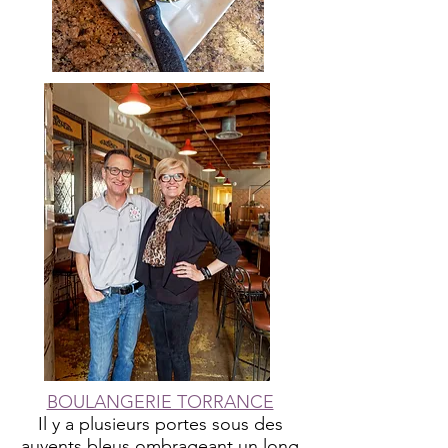
BOULANGERIE TORRANCE
Il y a plusieurs portes sous des
auvents bleus ombrageant un long