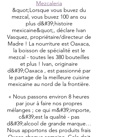
Mezcaleria
&quot;Lorsque vous buvez du
mezcal, vous buvez 100 ans ou
plus d&#39;histoire
mexicaine&quot;, déclare Ivan
Vasquez, propriétaire/directeur de
Madre ! La nourriture est Oaxaca,
la boisson de spécialité est le
mezcal - toutes les 380 bouteilles
et plus ! Ivan, originaire
d&#39;Oaxaca , est passionné par
le partage de la meilleure cuisine
mexicaine au nord de la frontière.
« Nous passons environ 8 heures
par jour à faire nos propres
mélanges ; ce qui m&#39;importe,
c&#39;est la qualité - pas
d&#39;alcool de grande marque…
Nous apportons des produits frais