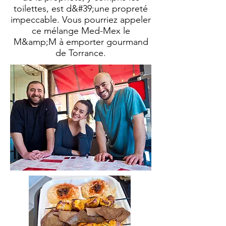
toilettes, est d&#39;une propreté
impeccable. Vous pourriez appeler
ce mélange Med-Mex le
M&amp;M à emporter gourmand
de Torrance.