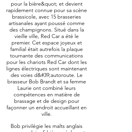
pour la bière&quot; et devient
rapidement connue pour sa scène
brassicole, avec 15 brasseries
artisanales ayant poussé comme
des champignons. Situé dans la
vieille ville, Red Car a été le
premier. Cet espace joyeux et
familial était autrefois la plaque
tournante des communications
pour les chariots Red Car dont les
lignes électriques sont maintenant
des voies d&#39;autoroute. Le
brasseur Bob Brandt et sa femme
Laurie ont combiné leurs
compétences en matière de
brassage et de design pour
façonner un endroit accueillant en
ville.
Bob privilégie les malts anglais