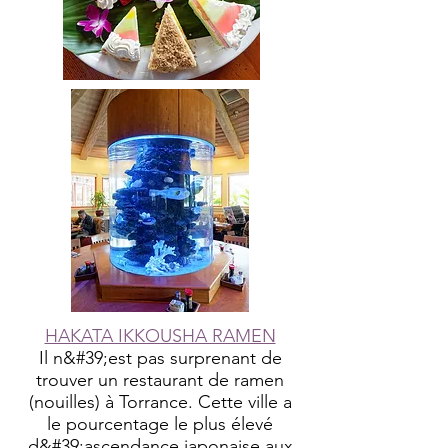
HAKATA IKKOUSHA RAMEN
Il n&#39;est pas surprenant de
trouver un restaurant de ramen
(nouilles) à Torrance. Cette ville a
le pourcentage le plus élevé
d&#39;ascendance japonaise aux