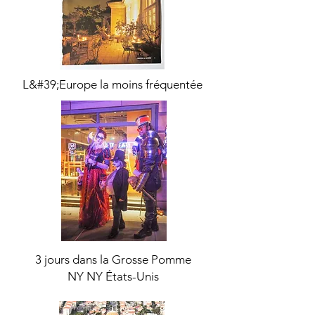
L&#39;Europe la moins fréquentée
3 jours dans la Grosse Pomme
NY NY États-Unis