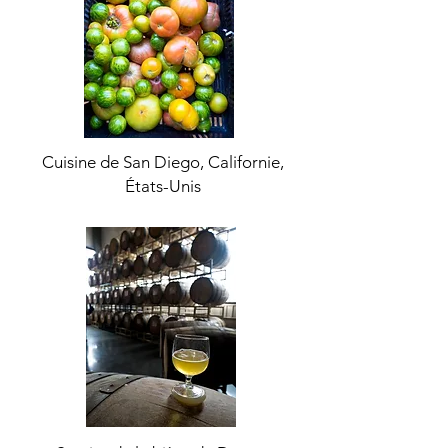
Cuisine de San Diego, Californie,
États-Unis