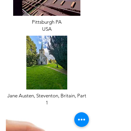
Pittsburgh PA
USA
Jane Austen, Steventon, Britain, Part
1