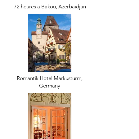
72 heures à Bakou, Azerbaïdjan
Romantik Hotel Markusturm,
Germany