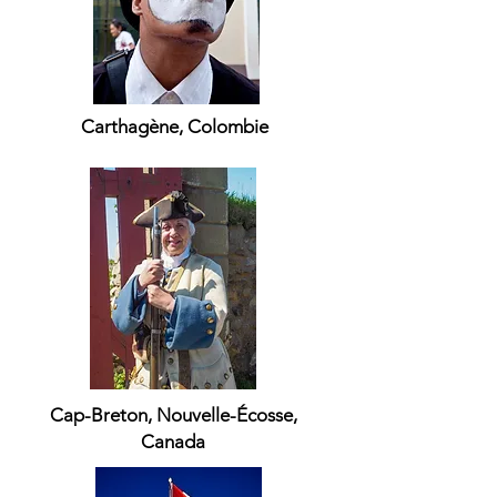
Carthagène, Colombie
Cap-Breton, Nouvelle-Écosse,
Canada