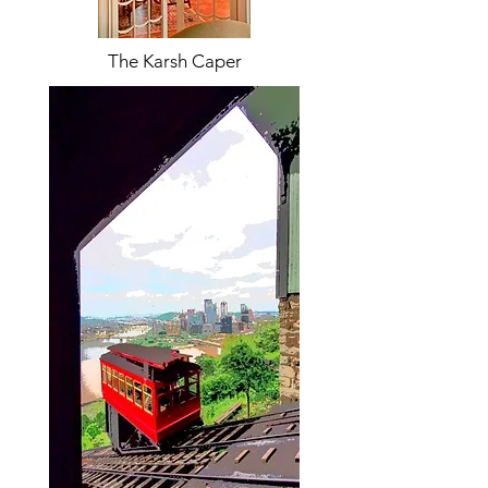
The Karsh Caper