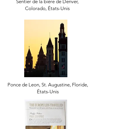
Sentier de la bière de Denver,
Colorado, États-Unis
Ponce de Leon, St. Augustine, Floride,
États-Unis