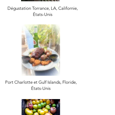
Dégustation Torrance, LA, Californie,
États-Unis
Port Charlotte et Gulf Islands, Floride,
États-Unis