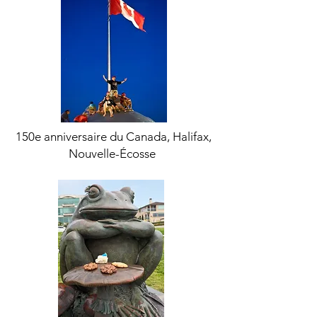
150e anniversaire du Canada, Halifax,
Nouvelle-Écosse